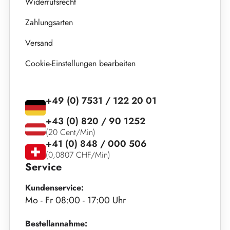
Widerrufsrecht
Zahlungsarten
Versand
Cookie-Einstellungen bearbeiten
+49 (0) 7531 / 122 20 01
+43 (0) 820 / 90 1252
(20 Cent/Min)
+41 (0) 848 / 000 506
(0,0807 CHF/Min)
Service
Kundenservice:
Mo - Fr 08:00 - 17:00 Uhr
Bestellannahme: