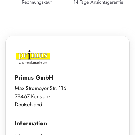
Rechnungskauf
14 Tage Ansichtsgarantie
Primus GmbH
Max-Stromeyer-Str. 116
78467 Konstanz
Deutschland
Information