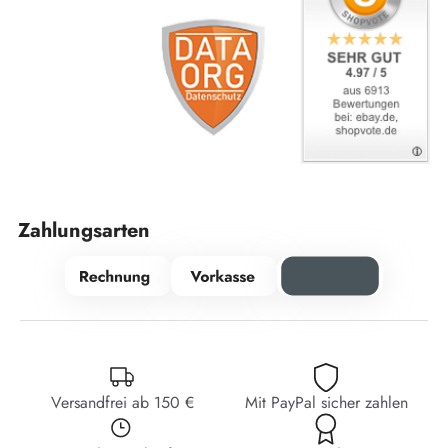
Zahlungsarten
Versandfrei ab 150 €
Mit PayPal sicher zahlen