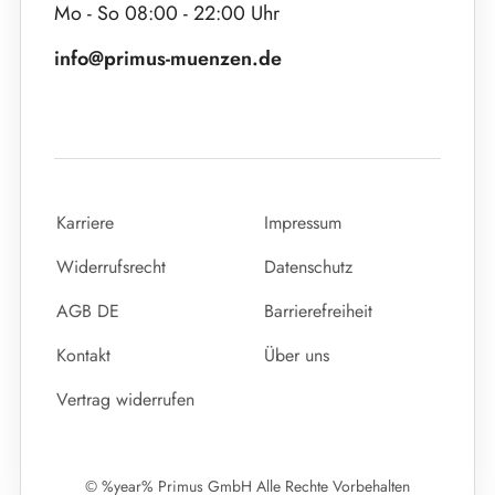
Mo - So 08:00 - 22:00 Uhr
info@primus-muenzen.de
Karriere
Impressum
Widerrufsrecht
Datenschutz
AGB DE
Barrierefreiheit
Kontakt
Über uns
Vertrag widerrufen
© %year% Primus GmbH Alle Rechte Vorbehalten