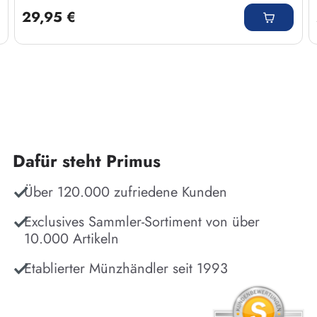
29,95 €
Dafür steht Primus
Über 120.000 zufriedene Kunden
Exclusives Sammler-Sortiment von über
10.000 Artikeln
Etablierter Münzhändler seit 1993