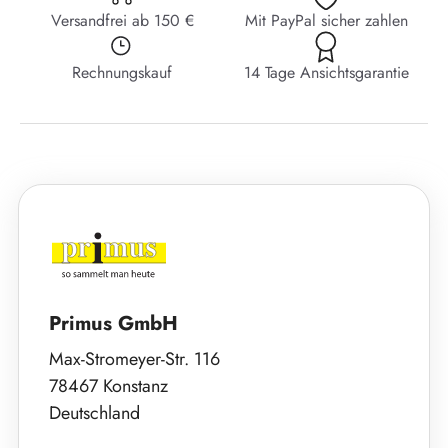
Versandfrei ab 150 €
Mit PayPal sicher zahlen
Rechnungskauf
14 Tage Ansichtsgarantie
Primus GmbH
Max-Stromeyer-Str. 116
78467 Konstanz
Deutschland