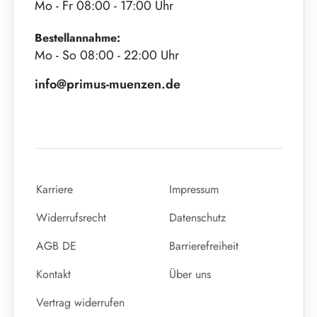
Mo - Fr 08:00 - 17:00 Uhr
Bestellannahme:
Mo - So 08:00 - 22:00 Uhr
info@primus-muenzen.de
Karriere
Impressum
Widerrufsrecht
Datenschutz
AGB DE
Barrierefreiheit
Kontakt
Über uns
Vertrag widerrufen