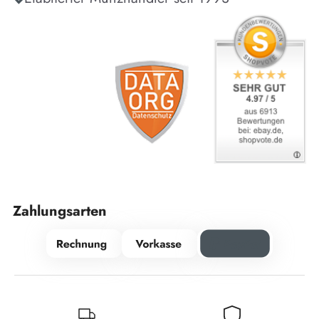
Zahlungsarten