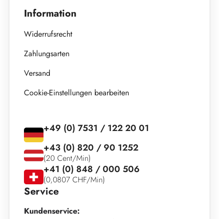
Information
Widerrufsrecht
Zahlungsarten
Versand
Cookie-Einstellungen bearbeiten
+49 (0) 7531 / 122 20 01
+43 (0) 820 / 90 1252
(20 Cent/Min)
+41 (0) 848 / 000 506
(0,0807 CHF/Min)
Service
Kundenservice: