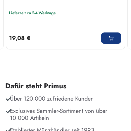
Lieferzeit ca 2-4 Werktage
Regulärer Preis:
19,08 €
Dafür steht Primus
Über 120.000 zufriedene Kunden
Exclusives Sammler-Sortiment von über
10.000 Artikeln
Etablierter Münzhändler seit 1993