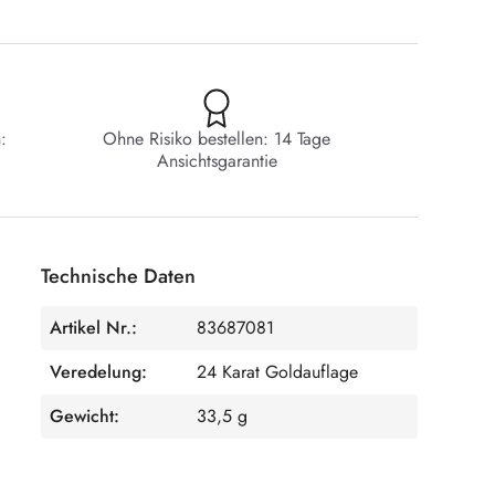
:
Ohne Risiko bestellen: 14 Tage
Ansichtsgarantie
Technische Daten
Artikel Nr.:
83687081
Veredelung:
24 Karat Goldauflage
Gewicht:
33,5 g