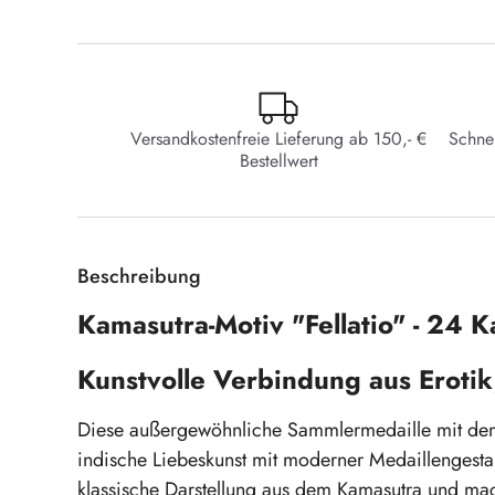
Versandkostenfreie Lieferung ab 150,- €
Schne
Bestellwert
Beschreibung
Kamasutra-Motiv "Fellatio" - 24 
Kunstvolle Verbindung aus Erotik
Diese außergewöhnliche Sammlermedaille mit de
indische Liebeskunst mit moderner Medaillengestal
klassische Darstellung aus dem Kamasutra und ma