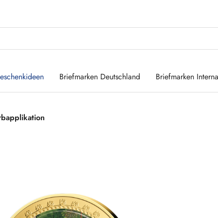
eschenkideen
Briefmarken Deutschland
Briefmarken Interna
bapplikation