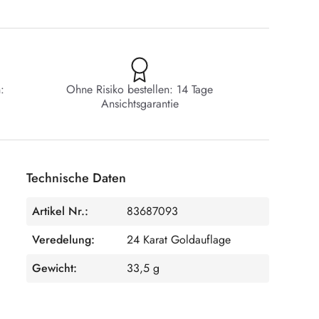
:
Ohne Risiko bestellen: 14 Tage
Ansichtsgarantie
Technische Daten
Artikel Nr.:
83687093
Veredelung:
24 Karat Goldauflage
Gewicht:
33,5 g