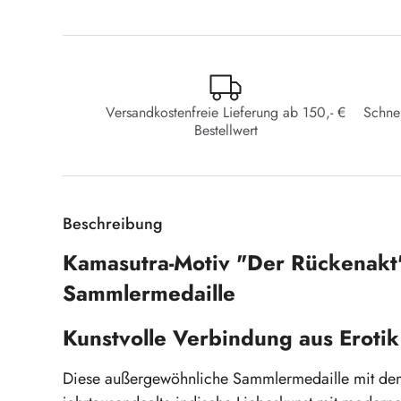
Versandkostenfreie Lieferung ab 150,- €
Schne
Bestellwert
Beschreibung
Kamasutra-Motiv "Der Rückenakt"
Sammlermedaille
Kunstvolle Verbindung aus Erotik
Diese außergewöhnliche Sammlermedaille mit de