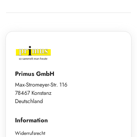
Primus GmbH
Max-Stromeyer-Str. 116
78467 Konstanz
Deutschland
Information
Widerrufsrecht