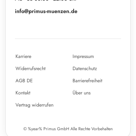
info@primus-muenzen.de
Karriere
Impressum
Widerrufsrecht
Datenschutz
AGB DE
Barrierefreiheit
Kontakt
Über uns
Vertrag widerrufen
© %year% Primus GmbH Alle Rechte Vorbehalten