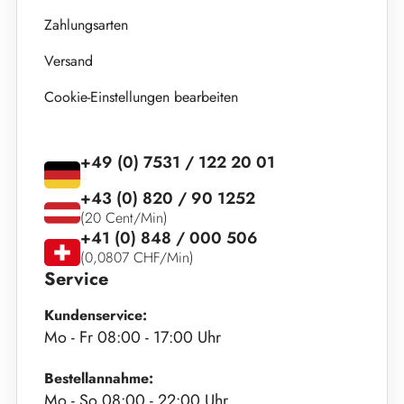
Zahlungsarten
Versand
Cookie-Einstellungen bearbeiten
+49 (0) 7531 / 122 20 01
+43 (0) 820 / 90 1252
(20 Cent/Min)
+41 (0) 848 / 000 506
(0,0807 CHF/Min)
Service
Kundenservice:
Mo - Fr 08:00 - 17:00 Uhr
Bestellannahme:
Mo - So 08:00 - 22:00 Uhr