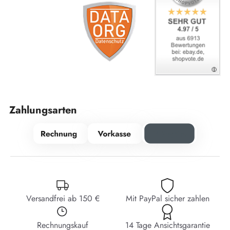
Zahlungsarten
Versandfrei ab 150 €
Mit PayPal sicher zahlen
Rechnungskauf
14 Tage Ansichtsgarantie