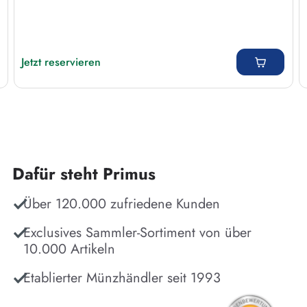
Regulärer Preis:
Jetzt reservieren
Dafür steht Primus
Über 120.000 zufriedene Kunden
Exclusives Sammler-Sortiment von über
10.000 Artikeln
Etablierter Münzhändler seit 1993