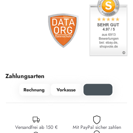
Zahlungsarten
Versandfrei ab 150 €
Mit PayPal sicher zahlen