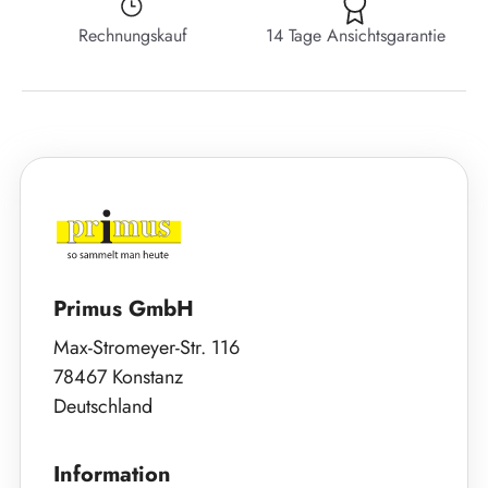
Rechnungskauf
14 Tage Ansichtsgarantie
Primus GmbH
Max-Stromeyer-Str. 116
78467 Konstanz
Deutschland
Information