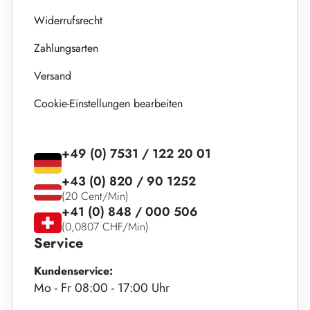
Widerrufsrecht
Zahlungsarten
Versand
Cookie-Einstellungen bearbeiten
+49 (0) 7531 / 122 20 01
+43 (0) 820 / 90 1252
(20 Cent/Min)
+41 (0) 848 / 000 506
(0,0807 CHF/Min)
Service
Kundenservice:
Mo - Fr 08:00 - 17:00 Uhr