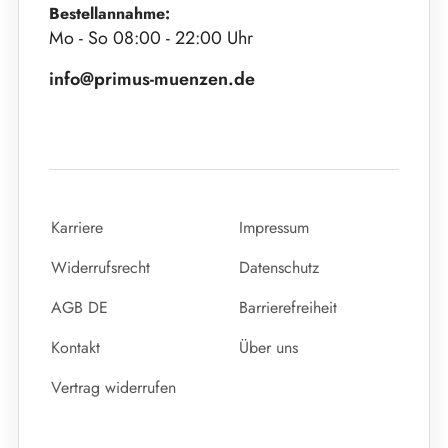
Bestellannahme:
Mo - So 08:00 - 22:00 Uhr
info@primus-muenzen.de
Karriere
Impressum
Widerrufsrecht
Datenschutz
AGB DE
Barrierefreiheit
Kontakt
Über uns
Vertrag widerrufen