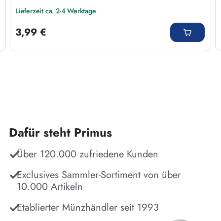
Lieferzeit ca. 2-4 Werktage
Regulärer Preis:
3,99 €
Dafür steht Primus
Über 120.000 zufriedene Kunden
Exclusives Sammler-Sortiment von über
10.000 Artikeln
Etablierter Münzhändler seit 1993