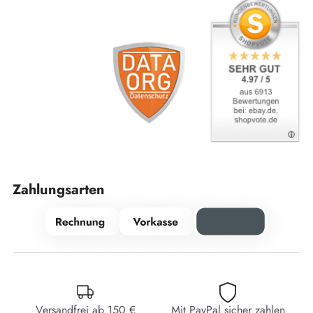
Zahlungsarten
Versandfrei ab 150 €
Mit PayPal sicher zahlen