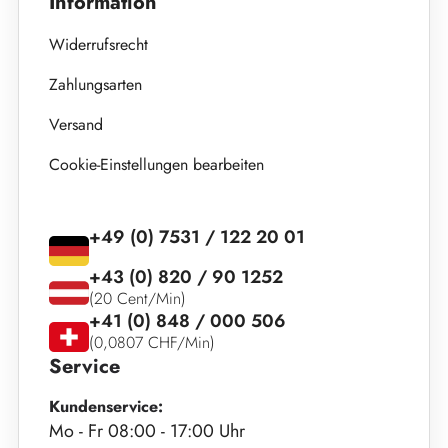
Information
Widerrufsrecht
Zahlungsarten
Versand
Cookie-Einstellungen bearbeiten
+49 (0) 7531 / 122 20 01
+43 (0) 820 / 90 1252
(20 Cent/Min)
+41 (0) 848 / 000 506
(0,0807 CHF/Min)
Service
Kundenservice:
Mo - Fr 08:00 - 17:00 Uhr