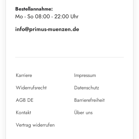
Bestellannahme:
Mo - So 08:00 - 22:00 Uhr
info@primus-muenzen.de
Karriere
Impressum
Widerrufsrecht
Datenschutz
AGB DE
Barrierefreiheit
Kontakt
Über uns
Vertrag widerrufen