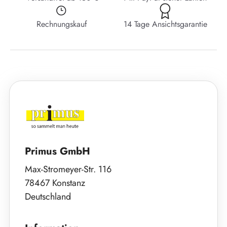
Rechnungskauf
14 Tage Ansichtsgarantie
Primus GmbH
Max-Stromeyer-Str. 116
78467 Konstanz
Deutschland