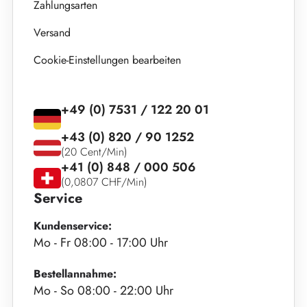
Zahlungsarten
Versand
Cookie-Einstellungen bearbeiten
+49 (0) 7531 / 122 20 01
+43 (0) 820 / 90 1252
(20 Cent/Min)
+41 (0) 848 / 000 506
(0,0807 CHF/Min)
Service
Kundenservice:
Mo - Fr 08:00 - 17:00 Uhr
Bestellannahme:
Mo - So 08:00 - 22:00 Uhr