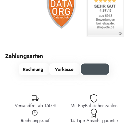
Zahlungsarten
Versandfrei ab 150 €
Mit PayPal sicher zahlen
Rechnungskauf
14 Tage Ansichtsgarantie