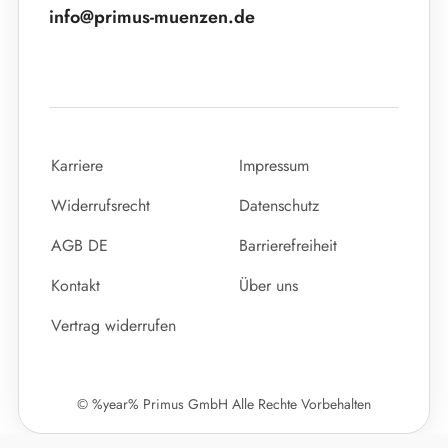
info@primus-muenzen.de
Karriere
Impressum
Widerrufsrecht
Datenschutz
AGB DE
Barrierefreiheit
Kontakt
Über uns
Vertrag widerrufen
© %year% Primus GmbH Alle Rechte Vorbehalten