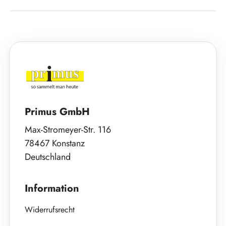
Primus GmbH
Max-Stromeyer-Str. 116
78467 Konstanz
Deutschland
Information
Widerrufsrecht