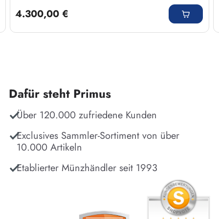
Regulärer Preis:
4.300,00 €
Dafür steht Primus
Über 120.000 zufriedene Kunden
Exclusives Sammler-Sortiment von über
10.000 Artikeln
Etablierter Münzhändler seit 1993