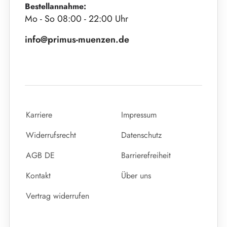
Bestellannahme:
Mo - So 08:00 - 22:00 Uhr
info@primus-muenzen.de
Karriere
Impressum
Widerrufsrecht
Datenschutz
AGB DE
Barrierefreiheit
Kontakt
Über uns
Vertrag widerrufen