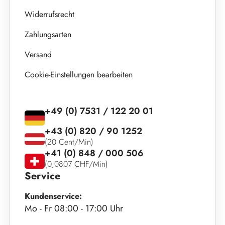
Widerrufsrecht
Zahlungsarten
Versand
Cookie-Einstellungen bearbeiten
+49 (0) 7531 / 122 20 01
+43 (0) 820 / 90 1252
(20 Cent/Min)
+41 (0) 848 / 000 506
(0,0807 CHF/Min)
Service
Kundenservice:
Mo - Fr 08:00 - 17:00 Uhr