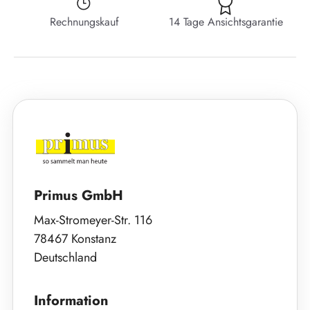
Rechnungskauf
14 Tage Ansichtsgarantie
Primus GmbH
Max-Stromeyer-Str. 116
78467 Konstanz
Deutschland
Information