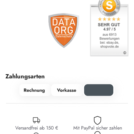
Zahlungsarten
Versandfrei ab 150 €
Mit PayPal sicher zahlen