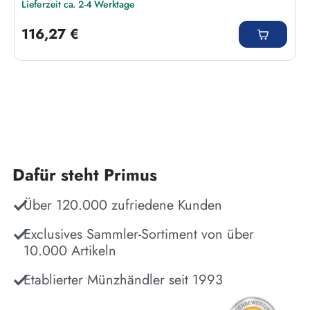
Lieferzeit ca. 2-4 Werktage
Regulärer Preis:
116,27 €
Dafür steht Primus
Über 120.000 zufriedene Kunden
Exclusives Sammler-Sortiment von über
10.000 Artikeln
Etablierter Münzhändler seit 1993