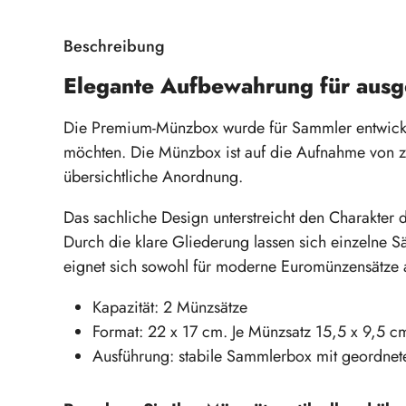
Beschreibung
Elegante Aufbewahrung für aus
Die Premium-Münzbox wurde für Sammler entwickelt
möchten. Die Münzbox ist auf die Aufnahme von zw
übersichtliche Anordnung.
Das sachliche Design unterstreicht den Charakter
Durch die klare Gliederung lassen sich einzelne 
eignet sich sowohl für moderne Euromünzensätze 
Kapazität: 2 Münzsätze
Format: 22 x 17 cm. Je Münzsatz 15,5 x 9,5 c
Ausführung: stabile Sammlerbox mit geordnete