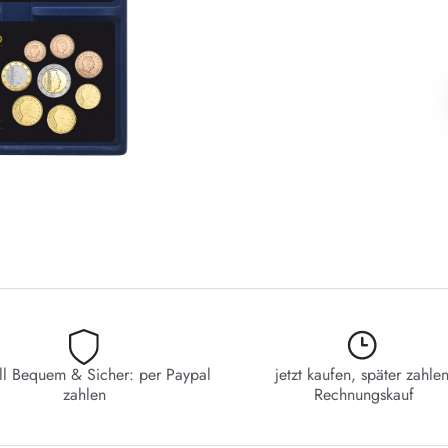
ll Bequem & Sicher: per Paypal
jetzt kaufen, später zahlen
zahlen
Rechnungskauf