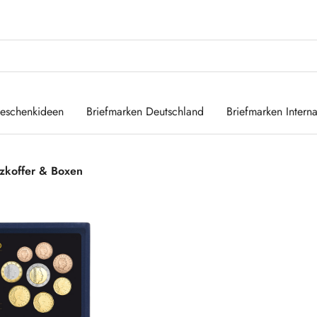
eschenkideen
Briefmarken Deutschland
Briefmarken Interna
zkoffer & Boxen