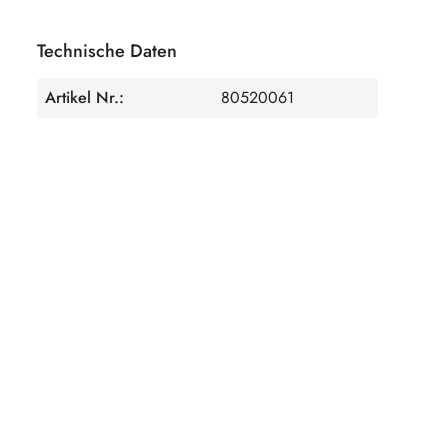
Technische Daten
Artikel Nr.:
80520061