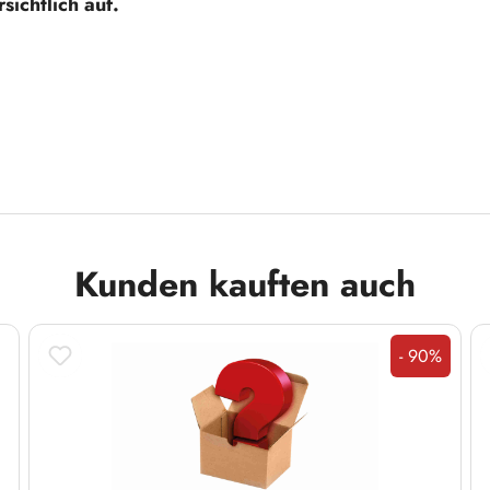
sichtlich auf.
Kunden kauften auch
- 90%
Rabatt