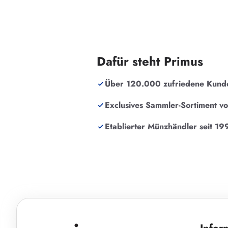
Dafür steht Primus
Über 120.000 zufriedene Kund
Exclusives Sammler-Sortiment v
Etablierter Münzhändler seit 19