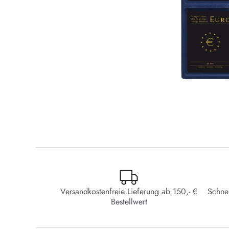
Versandkostenfreie Lieferung ab 150,- €
Schne
Bestellwert