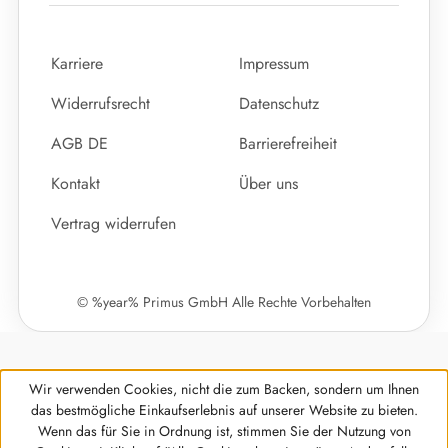
Karriere
Impressum
Widerrufsrecht
Datenschutz
AGB DE
Barrierefreiheit
Kontakt
Über uns
Vertrag widerrufen
© %year% Primus GmbH Alle Rechte Vorbehalten
Wir verwenden Cookies, nicht die zum Backen, sondern um Ihnen
das bestmögliche Einkaufserlebnis auf unserer Website zu bieten.
Wenn das für Sie in Ordnung ist, stimmen Sie der Nutzung von