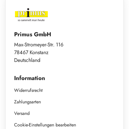
Primus GmbH
Max-Stromeyer-Str. 116
78467 Konstanz
Deutschland
Information
Widerrufsrecht
Zahlungsarten
Versand
Cookie-Einstellungen bearbeiten