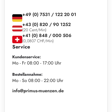
+49 (0) 7531 / 122 20 01
+43 (0) 820 / 90 1252
(20 Cent/Min)
+41 (0) 848 / 000 506
(0,0807 CHF/Min)
Service
Kundenservice:
Mo - Fr 08:00 - 17:00 Uhr
Bestellannahme:
Mo - So 08:00 - 22:00 Uhr
info@primus-muenzen.de