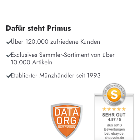
Dafür steht Primus
Über 120.000 zufriedene Kunden
Exclusives Sammler-Sortiment von über
10.000 Artikeln
Etablierter Münzhändler seit 1993