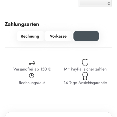
Zahlungsarten
Versandfrei ab 150 €
Mit PayPal sicher zahlen
Rechnungskauf
14 Tage Ansichtsgarantie