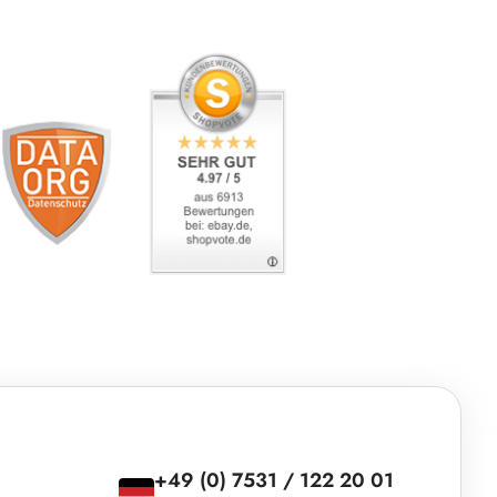
+49 (0) 7531 / 122 20 01