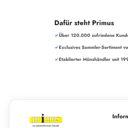
Dafür steht Primus
Über 120.000 zufriedene Kund
Exclusives Sammler-Sortiment v
Etablierter Münzhändler seit 19
Infor