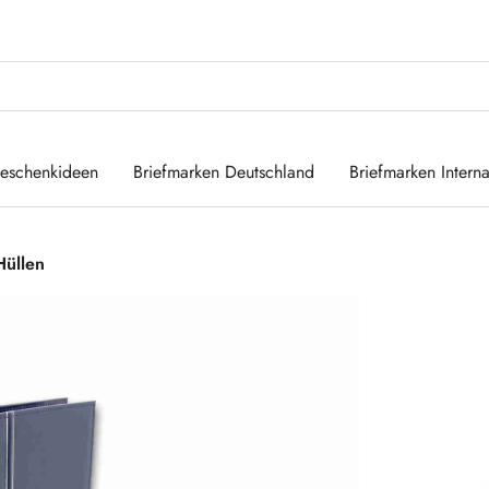
eschenkideen
Briefmarken Deutschland
Briefmarken Interna
Hüllen