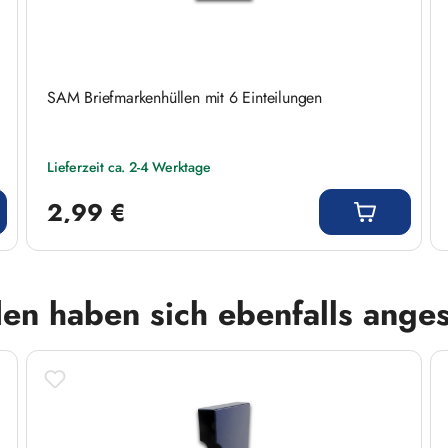
SAM Briefmarkenhüllen mit 6 Einteilungen
Lieferzeit ca. 2-4 Werktage
Regulärer Preis:
2,99 €
en haben sich ebenfalls ange