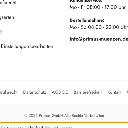
Kundenservice:
ufsrecht
Mo - Fr 08:00 - 17:00 Uhr
gsarten
Bestellannahme:
Mo - So 08:00 - 22:00 Uhr
d
info@primus-muenzen.d
Einstellungen bearbeiten
rufsrecht
Datenschutz
AGB DE
Barrierefreiheit
Kontakt
© 2026 Primus GmbH Alle Rechte Vorbehalten