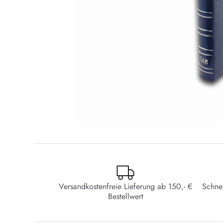
Versandkostenfreie Lieferung ab 150,- €
Schne
Bestellwert