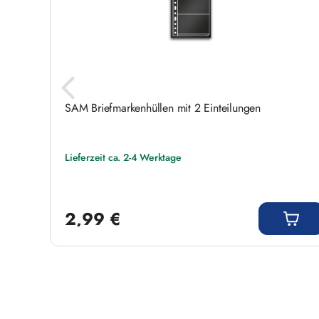
SAM Briefmarkenhüllen mit 2 Einteilungen
Lieferzeit ca. 2-4 Werktage
Regulärer Preis:
2,99 €