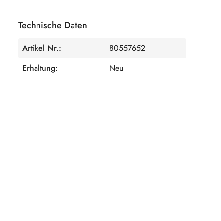
Technische Daten
Artikel Nr.:
80557652
Erhaltung:
Neu