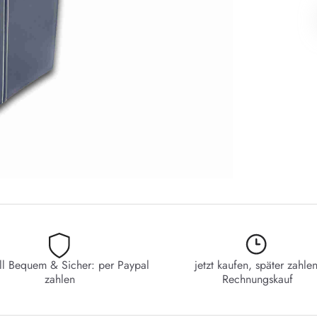
ll Bequem & Sicher: per Paypal
jetzt kaufen, später zahlen
zahlen
Rechnungskauf