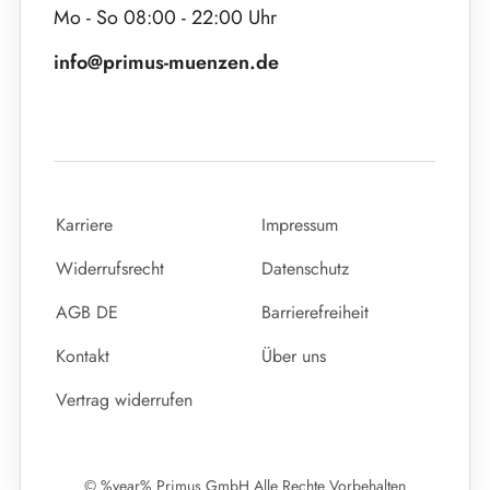
Mo - So 08:00 - 22:00 Uhr
info@primus-muenzen.de
Karriere
Impressum
Widerrufsrecht
Datenschutz
AGB DE
Barrierefreiheit
Kontakt
Über uns
Vertrag widerrufen
© %year% Primus GmbH Alle Rechte Vorbehalten