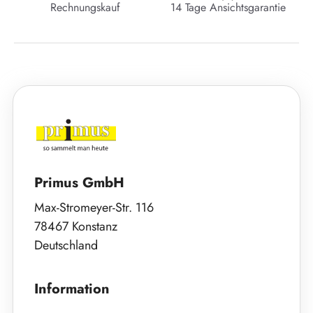
Rechnungskauf
14 Tage Ansichtsgarantie
Primus GmbH
Max-Stromeyer-Str. 116
78467 Konstanz
Deutschland
Information