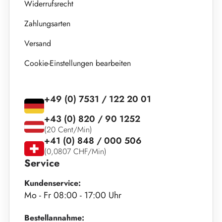
Widerrufsrecht
Zahlungsarten
Versand
Cookie-Einstellungen bearbeiten
+49 (0) 7531 / 122 20 01
+43 (0) 820 / 90 1252
(20 Cent/Min)
+41 (0) 848 / 000 506
(0,0807 CHF/Min)
Service
Kundenservice:
Mo - Fr 08:00 - 17:00 Uhr
Bestellannahme: