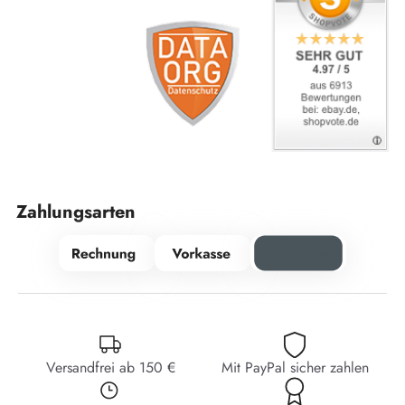
Zahlungsarten
Versandfrei ab 150 €
Mit PayPal sicher zahlen