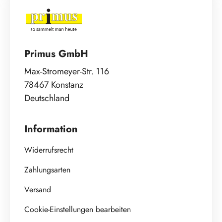
Primus GmbH
Max-Stromeyer-Str. 116
78467 Konstanz
Deutschland
Information
Widerrufsrecht
Zahlungsarten
Versand
Cookie-Einstellungen bearbeiten