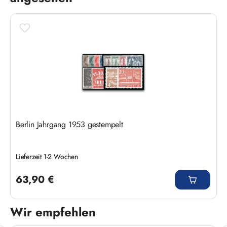
Berlin Jahrgang 1953 gestempelt
Lieferzeit 1-2 Wochen
Regulärer Preis:
63,90 €
Wir empfehlen