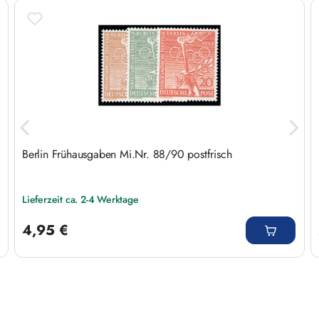
Produktgalerie überspringen
Berlin Frühausgaben Mi.Nr. 88/90 postfrisch
Lieferzeit ca. 2-4 Werktage
Regulärer Preis:
4,95 €