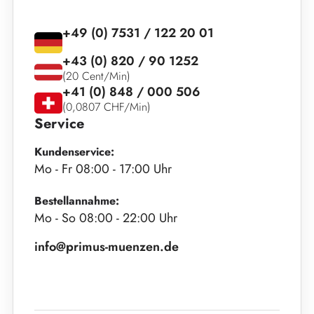
+49 (0) 7531 / 122 20 01
+43 (0) 820 / 90 1252
(20 Cent/Min)
+41 (0) 848 / 000 506
(0,0807 CHF/Min)
Service
Kundenservice:
Mo - Fr 08:00 - 17:00 Uhr
Bestellannahme:
Mo - So 08:00 - 22:00 Uhr
info@primus-muenzen.de