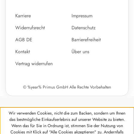
Karriere
Impressum
Widerrufsrecht
Datenschutz
AGB DE
Barrierefreiheit
Kontakt
Über uns
Vertrag widerrufen
© %year% Primus GmbH Alle Rechte Vorbehalten
Wir verwenden Cookies, nicht die zum Backen, sondern um Ihnen
das bestmögliche Einkaufserlebnis auf unserer Website zu bieten.
Wenn das für Sie in Ordnung ist, stimmen Sie der Nutzung von
Cookies mit Klick auf "Alle Cookies akzeptieren" zu. Andernfalls