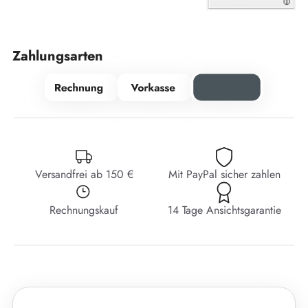
Zahlungsarten
Versandfrei ab 150 €
Mit PayPal sicher zahlen
Rechnungskauf
14 Tage Ansichtsgarantie