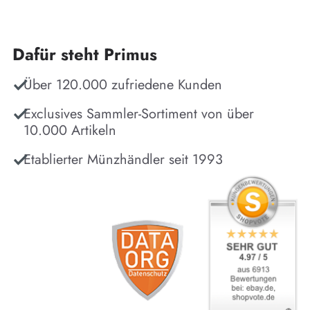
Dafür steht Primus
Über 120.000 zufriedene Kunden
Exclusives Sammler-Sortiment von über
10.000 Artikeln
Etablierter Münzhändler seit 1993