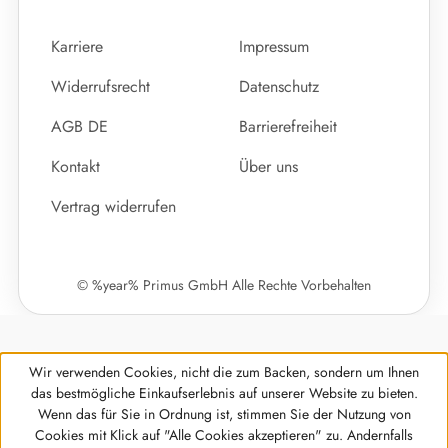
Karriere
Impressum
Widerrufsrecht
Datenschutz
AGB DE
Barrierefreiheit
Kontakt
Über uns
Vertrag widerrufen
© %year% Primus GmbH Alle Rechte Vorbehalten
Wir verwenden Cookies, nicht die zum Backen, sondern um Ihnen
das bestmögliche Einkaufserlebnis auf unserer Website zu bieten.
Wenn das für Sie in Ordnung ist, stimmen Sie der Nutzung von
Cookies mit Klick auf "Alle Cookies akzeptieren" zu. Andernfalls