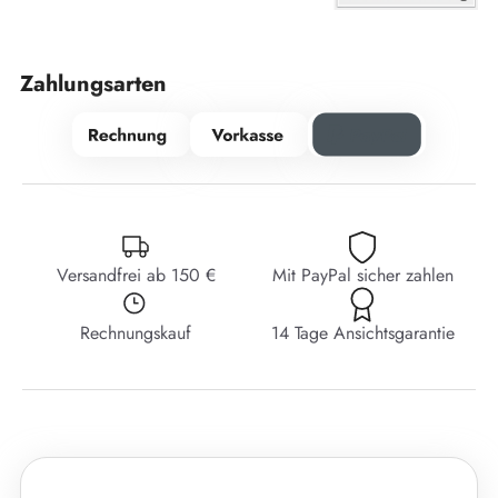
Zahlungsarten
Versandfrei ab 150 €
Mit PayPal sicher zahlen
Rechnungskauf
14 Tage Ansichtsgarantie