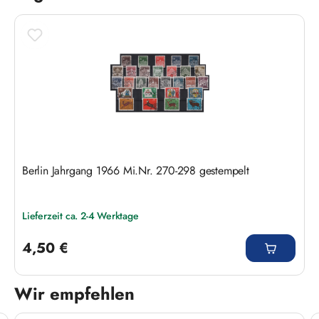
Berlin Jahrgang 1966 Mi.Nr. 270-298 gestempelt
Lieferzeit ca. 2-4 Werktage
Regulärer Preis:
4,50 €
Wir empfehlen