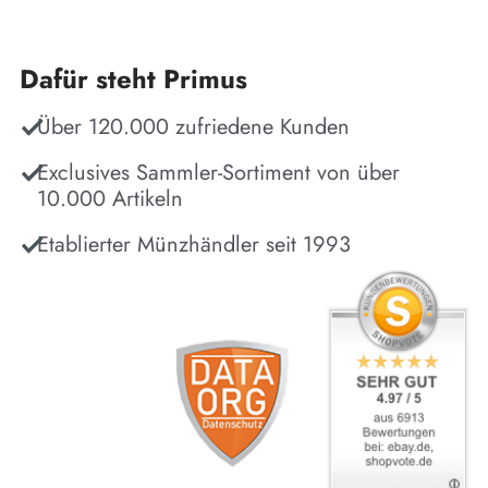
Dafür steht Primus
Über 120.000 zufriedene Kunden
Exclusives Sammler-Sortiment von über
10.000 Artikeln
Etablierter Münzhändler seit 1993