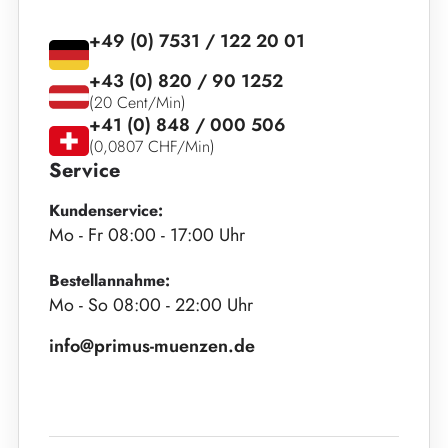
+49 (0) 7531 / 122 20 01
+43 (0) 820 / 90 1252
(20 Cent/Min)
+41 (0) 848 / 000 506
(0,0807 CHF/Min)
Service
Kundenservice:
Mo - Fr 08:00 - 17:00 Uhr
Bestellannahme:
Mo - So 08:00 - 22:00 Uhr
info@primus-muenzen.de