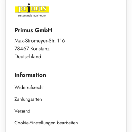
Primus GmbH
Max-Stromeyer-Str. 116
78467 Konstanz
Deutschland
Information
Widerrufsrecht
Zahlungsarten
Versand
Cookie-Einstellungen bearbeiten