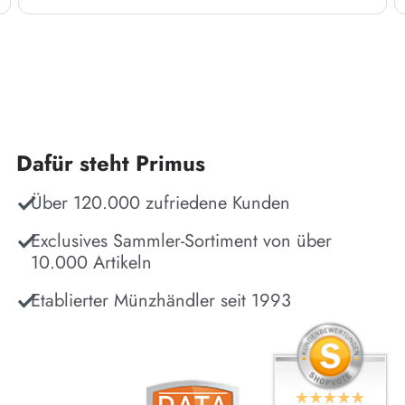
Dafür steht Primus
Über 120.000 zufriedene Kunden
Exclusives Sammler-Sortiment von über
10.000 Artikeln
Etablierter Münzhändler seit 1993