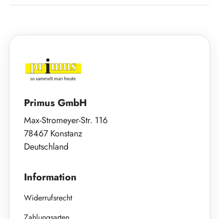
Primus GmbH
Max-Stromeyer-Str. 116
78467 Konstanz
Deutschland
Information
Widerrufsrecht
Zahlungsarten