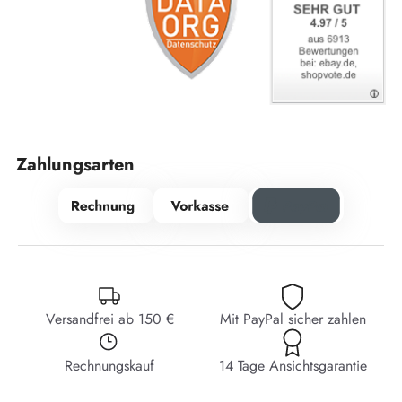
Zahlungsarten
Versandfrei ab 150 €
Mit PayPal sicher zahlen
Rechnungskauf
14 Tage Ansichtsgarantie