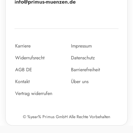
info@primus-muenzen.de
Karriere
Impressum
Widerrufsrecht
Datenschutz
AGB DE
Barrierefreiheit
Kontakt
Über uns
Vertrag widerrufen
© %year% Primus GmbH Alle Rechte Vorbehalten