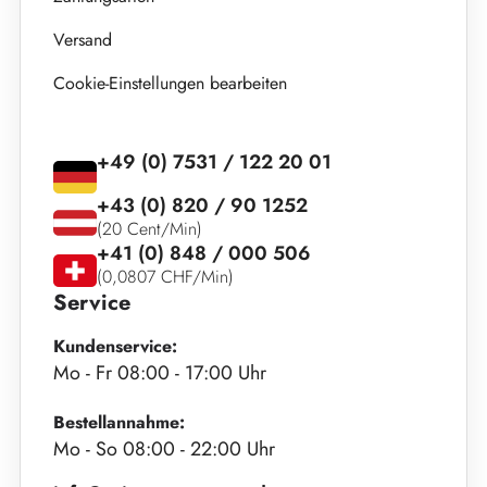
Versand
Cookie-Einstellungen bearbeiten
+49 (0) 7531 / 122 20 01
+43 (0) 820 / 90 1252
(20 Cent/Min)
+41 (0) 848 / 000 506
(0,0807 CHF/Min)
Service
Kundenservice:
Mo - Fr 08:00 - 17:00 Uhr
Bestellannahme:
Mo - So 08:00 - 22:00 Uhr