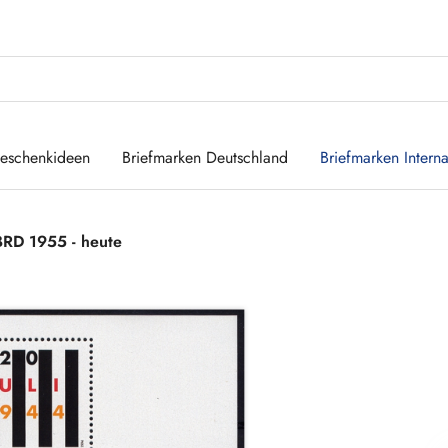
eschenkideen
Briefmarken Deutschland
Briefmarken Interna
BRD 1955 - heute