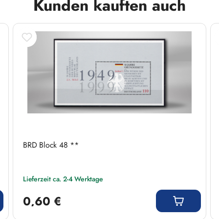
Kunden kauften auch
BRD Block 48 **
Lieferzeit ca. 2-4 Werktage
Regulärer Preis:
0,60 €