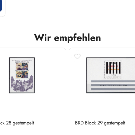
Wir empfehlen
ck 28 gestempelt
BRD Block 29 gestempelt