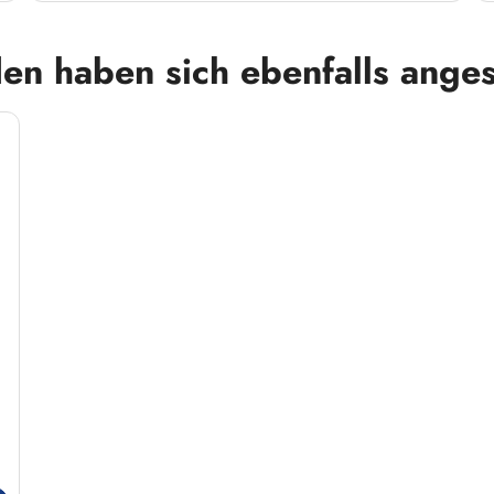
en haben sich ebenfalls ange