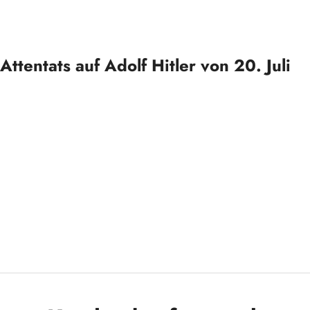
ttentats auf Adolf Hitler von 20. Juli