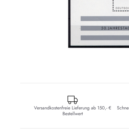
Versandkostenfreie Lieferung ab 150,- €
Schne
Bestellwert