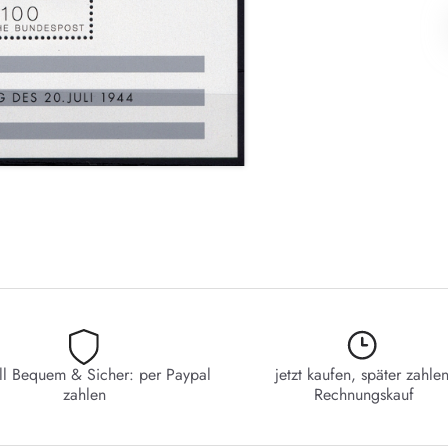
ll Bequem & Sicher: per Paypal
jetzt kaufen, später zahlen
zahlen
Rechnungskauf