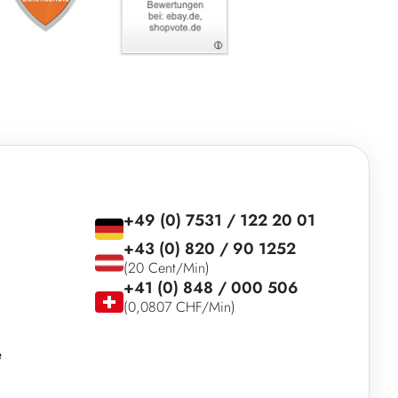
+49 (0) 7531 / 122 20 01
+43 (0) 820 / 90 1252
(20 Cent/Min)
+41 (0) 848 / 000 506
(0,0807 CHF/Min)
e