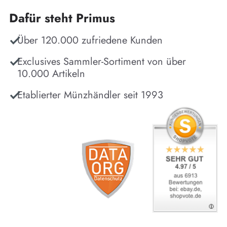
Dafür steht Primus
Über 120.000 zufriedene Kunden
Exclusives Sammler-Sortiment von über
10.000 Artikeln
Etablierter Münzhändler seit 1993