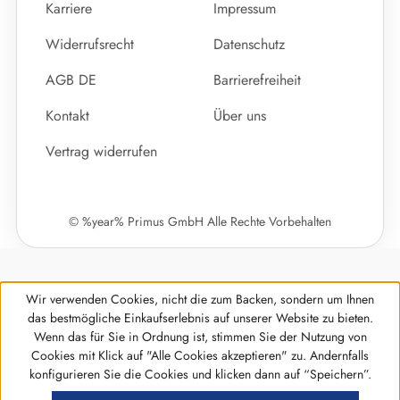
Karriere
Impressum
Widerrufsrecht
Datenschutz
AGB DE
Barrierefreiheit
Kontakt
Über uns
Vertrag widerrufen
© %year% Primus GmbH Alle Rechte Vorbehalten
Wir verwenden Cookies, nicht die zum Backen, sondern um Ihnen
das bestmögliche Einkaufserlebnis auf unserer Website zu bieten.
Wenn das für Sie in Ordnung ist, stimmen Sie der Nutzung von
Cookies mit Klick auf "Alle Cookies akzeptieren" zu. Andernfalls
Werkzeugleiste anzeigen
konfigurieren Sie die Cookies und klicken dann auf “Speichern”.