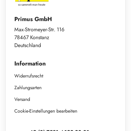
Primus GmbH
Max-Stromeyer-Str. 116
78467 Konstanz
Deutschland
Information
Widerrufsrecht
Zahlungsarten
Versand
Cookie-Einstellungen bearbeiten