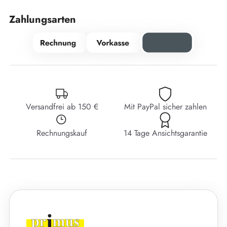
Zahlungsarten
Versandfrei ab 150 €
Mit PayPal sicher zahlen
Rechnungskauf
14 Tage Ansichtsgarantie