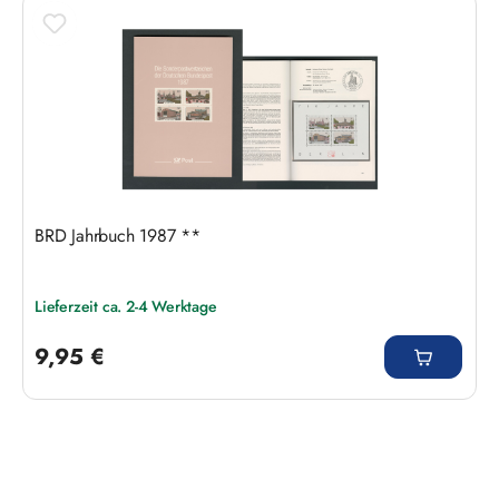
BRD Jahrbuch 1987 **
Lieferzeit ca. 2-4 Werktage
Regulärer Preis:
9,95 €