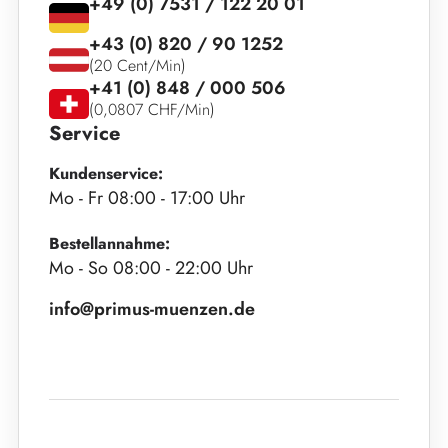
+49 (0) 7531 / 122 20 01
+43 (0) 820 / 90 1252
(20 Cent/Min)
+41 (0) 848 / 000 506
(0,0807 CHF/Min)
Service
Kundenservice:
Mo - Fr 08:00 - 17:00 Uhr
Bestellannahme:
Mo - So 08:00 - 22:00 Uhr
info@primus-muenzen.de