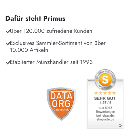
Dafür steht Primus
Über 120.000 zufriedene Kunden
Exclusives Sammler-Sortiment von über
10.000 Artikeln
Etablierter Münzhändler seit 1993