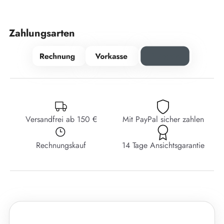
Zahlungsarten
Versandfrei ab 150 €
Mit PayPal sicher zahlen
Rechnungskauf
14 Tage Ansichtsgarantie