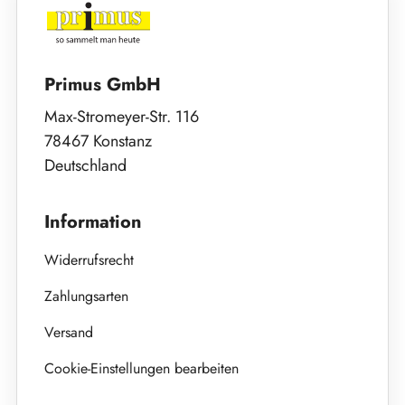
Primus GmbH
Max-Stromeyer-Str. 116
78467 Konstanz
Deutschland
Information
Widerrufsrecht
Zahlungsarten
Versand
Cookie-Einstellungen bearbeiten