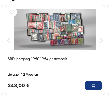
BRD Jahrgang 1950-1954 gestempelt
Lieferzeit 1-2 Wochen
Regulärer Preis:
343,00 €