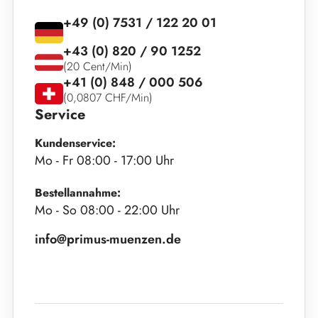
+49 (0) 7531 / 122 20 01
+43 (0) 820 / 90 1252
(20 Cent/Min)
+41 (0) 848 / 000 506
(0,0807 CHF/Min)
Service
Kundenservice:
Mo - Fr 08:00 - 17:00 Uhr
Bestellannahme:
Mo - So 08:00 - 22:00 Uhr
info@primus-muenzen.de