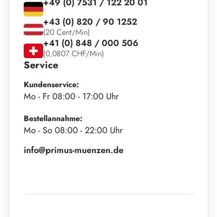
+49 (0) 7531 / 122 20 01
+43 (0) 820 / 90 1252
(20 Cent/Min)
+41 (0) 848 / 000 506
(0,0807 CHF/Min)
Service
Kundenservice:
Mo - Fr 08:00 - 17:00 Uhr
Bestellannahme:
Mo - So 08:00 - 22:00 Uhr
info@primus-muenzen.de