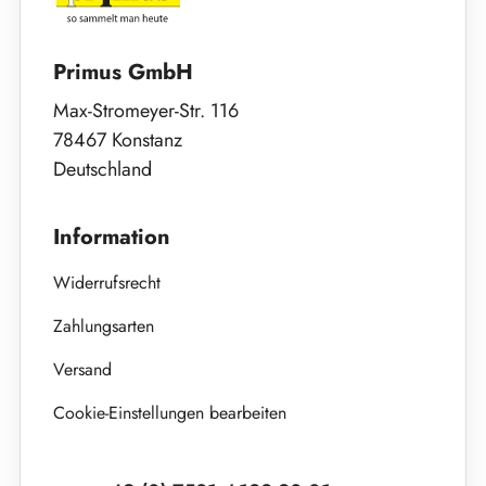
Primus GmbH
Max-Stromeyer-Str. 116
78467 Konstanz
Deutschland
Information
Widerrufsrecht
Zahlungsarten
Versand
Cookie-Einstellungen bearbeiten