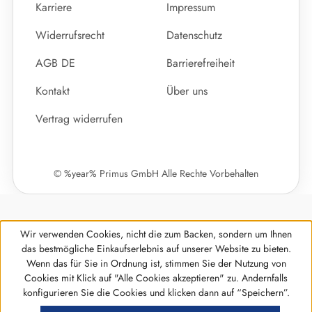
Karriere
Impressum
Widerrufsrecht
Datenschutz
AGB DE
Barrierefreiheit
Kontakt
Über uns
Vertrag widerrufen
© %year% Primus GmbH Alle Rechte Vorbehalten
Wir verwenden Cookies, nicht die zum Backen, sondern um Ihnen
das bestmögliche Einkaufserlebnis auf unserer Website zu bieten.
Wenn das für Sie in Ordnung ist, stimmen Sie der Nutzung von
Cookies mit Klick auf "Alle Cookies akzeptieren" zu. Andernfalls
Werkzeugleiste anzeigen
konfigurieren Sie die Cookies und klicken dann auf “Speichern”.