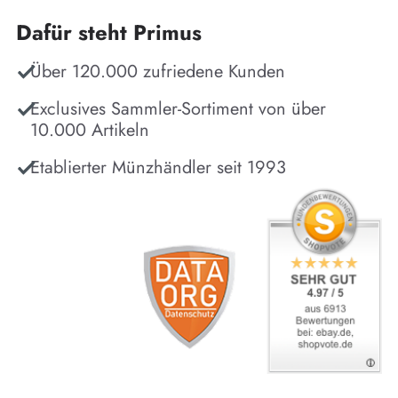
Dafür steht Primus
Über 120.000 zufriedene Kunden
Exclusives Sammler-Sortiment von über
10.000 Artikeln
Etablierter Münzhändler seit 1993