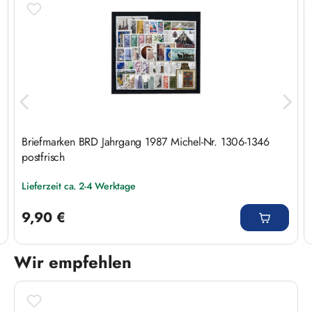
Briefmarken BRD Jahrgang 1987 Michel-Nr. 1306-1346
postfrisch
Lieferzeit ca. 2-4 Werktage
Regulärer Preis:
9,90 €
Wir empfehlen
Produktgalerie überspringen