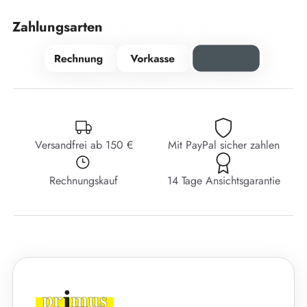
Zahlungsarten
Versandfrei ab 150 €
Mit PayPal sicher zahlen
Rechnungskauf
14 Tage Ansichtsgarantie