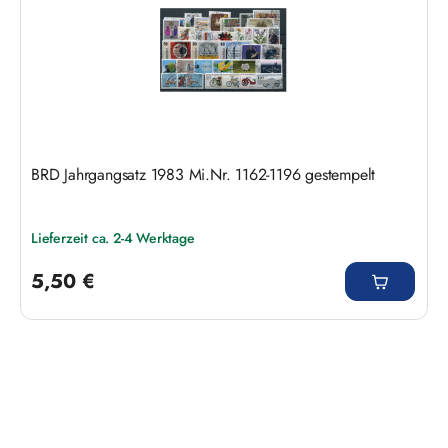
BRD Jahrgangsatz 1983 Mi.Nr. 1162-1196 gestempelt
Lieferzeit ca. 2-4 Werktage
Regulärer Preis:
5,50 €