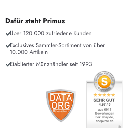
Dafür steht Primus
Über 120.000 zufriedene Kunden
Exclusives Sammler-Sortiment von über
10.000 Artikeln
Etablierter Münzhändler seit 1993