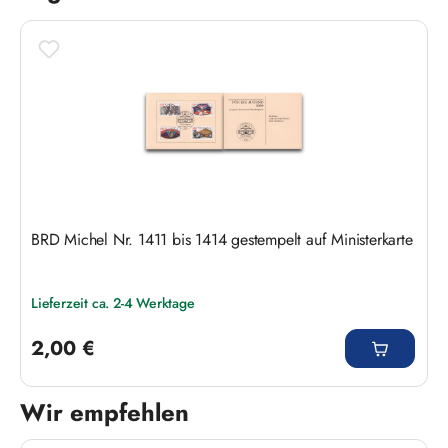
BRD Michel Nr. 1411 bis 1414 gestempelt auf Ministerkarte
Lieferzeit ca. 2-4 Werktage
Regulärer Preis:
2,00 €
Wir empfehlen