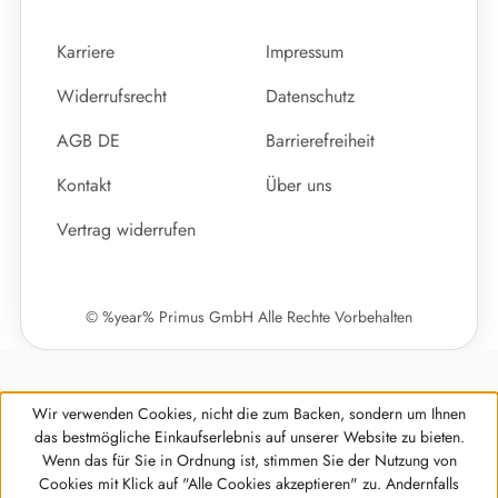
Karriere
Impressum
Widerrufsrecht
Datenschutz
AGB DE
Barrierefreiheit
Kontakt
Über uns
Vertrag widerrufen
© %year% Primus GmbH Alle Rechte Vorbehalten
Wir verwenden Cookies, nicht die zum Backen, sondern um Ihnen
das bestmögliche Einkaufserlebnis auf unserer Website zu bieten.
Wenn das für Sie in Ordnung ist, stimmen Sie der Nutzung von
Cookies mit Klick auf "Alle Cookies akzeptieren" zu. Andernfalls