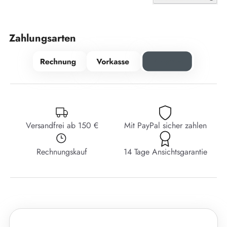
Zahlungsarten
Versandfrei ab 150 €
Mit PayPal sicher zahlen
Rechnungskauf
14 Tage Ansichtsgarantie