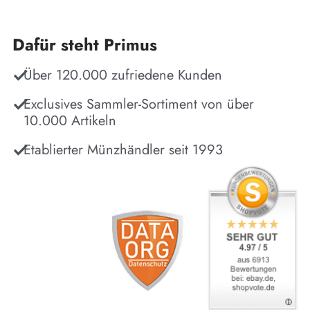
Dafür steht Primus
Über 120.000 zufriedene Kunden
Exclusives Sammler-Sortiment von über
10.000 Artikeln
Etablierter Münzhändler seit 1993