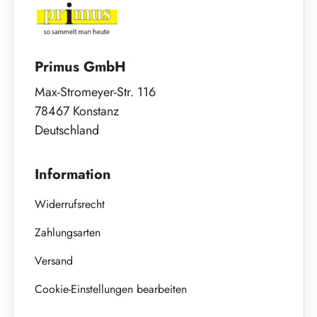
Primus GmbH
Max-Stromeyer-Str. 116
78467 Konstanz
Deutschland
Information
Widerrufsrecht
Zahlungsarten
Versand
Cookie-Einstellungen bearbeiten