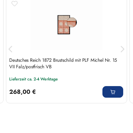
Deutsches Reich 1872 Brustschild mit PLF Michel Nr. 15
VII Falz/postfrisch VB
Lieferzeit ca. 2-4 Werktage
Regulärer Preis:
268,00 €