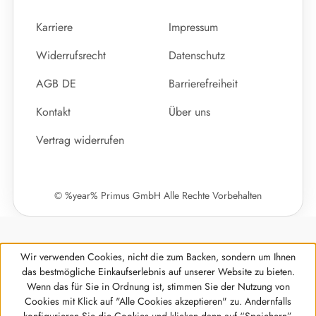
Karriere
Impressum
Widerrufsrecht
Datenschutz
AGB DE
Barrierefreiheit
Kontakt
Über uns
Vertrag widerrufen
© %year% Primus GmbH Alle Rechte Vorbehalten
Wir verwenden Cookies, nicht die zum Backen, sondern um Ihnen
das bestmögliche Einkaufserlebnis auf unserer Website zu bieten.
Wenn das für Sie in Ordnung ist, stimmen Sie der Nutzung von
Cookies mit Klick auf "Alle Cookies akzeptieren" zu. Andernfalls
Werkzeugleiste anzeigen