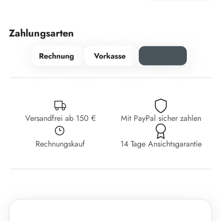
Zahlungsarten
Versandfrei ab 150 €
Mit PayPal sicher zahlen
Rechnungskauf
14 Tage Ansichtsgarantie