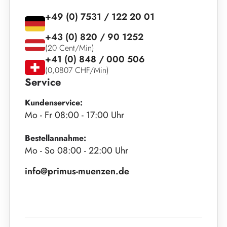
+49 (0) 7531 / 122 20 01
+43 (0) 820 / 90 1252
(20 Cent/Min)
+41 (0) 848 / 000 506
(0,0807 CHF/Min)
Service
Kundenservice:
Mo - Fr 08:00 - 17:00 Uhr
Bestellannahme:
Mo - So 08:00 - 22:00 Uhr
info@primus-muenzen.de