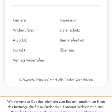
Karriere
Impressum
Widerrufsrecht
Datenschutz
AGB DE
Barrierefreiheit
Kontakt
Über uns
Vertrag widerrufen
© %year% Primus GmbH Alle Rechte Vorbehalten
Wir verwenden Cookies, nicht die zum Backen, sondern um Ihnen
das bestmögliche Einkaufserlebnis auf unserer Website zu bieten.