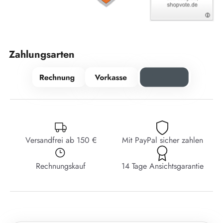
Zahlungsarten
Versandfrei ab 150 €
Mit PayPal sicher zahlen
Rechnungskauf
14 Tage Ansichtsgarantie