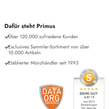
Dafür steht Primus
Über 120.000 zufriedene Kunden
Exclusives Sammler-Sortiment von über
10.000 Artikeln
Etablierter Münzhändler seit 1993