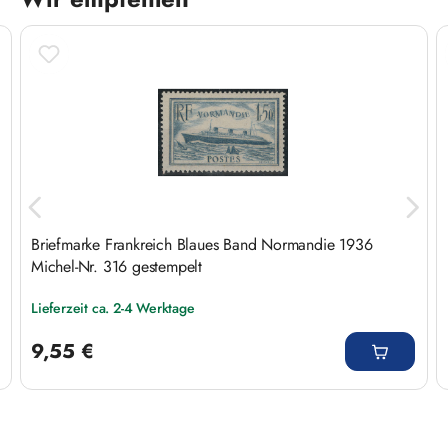
Produktgalerie überspringen
Briefmarke Frankreich Blaues Band Normandie 1936
Michel-Nr. 316 gestempelt
Lieferzeit ca. 2-4 Werktage
Regulärer Preis:
9,55 €