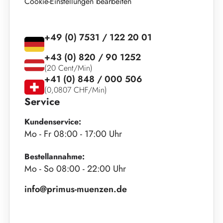
Cookie-Einstellungen bearbeiten
+49 (0) 7531 / 122 20 01
+43 (0) 820 / 90 1252
(20 Cent/Min)
+41 (0) 848 / 000 506
(0,0807 CHF/Min)
Service
Kundenservice:
Mo - Fr 08:00 - 17:00 Uhr
Bestellannahme:
Mo - So 08:00 - 22:00 Uhr
info@primus-muenzen.de