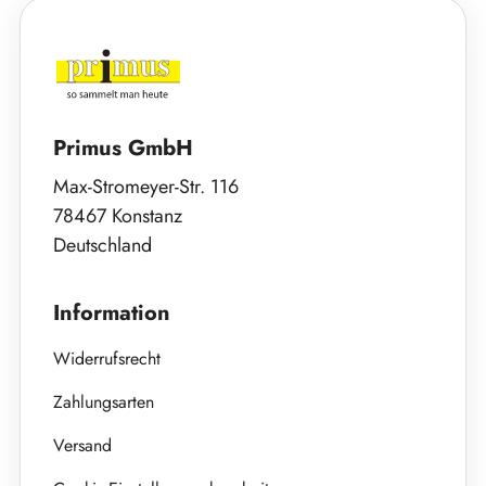
Primus GmbH
Max-Stromeyer-Str. 116
78467 Konstanz
Deutschland
Information
Widerrufsrecht
Zahlungsarten
Versand