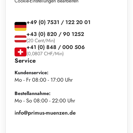
Cookie-Einstellungen bearbeiten
+49 (0) 7531 / 122 20 01
+43 (0) 820 / 90 1252
(20 Cent/Min)
+41 (0) 848 / 000 506
(0,0807 CHF/Min)
Service
Kundenservice:
Mo - Fr 08:00 - 17:00 Uhr
Bestellannahme:
Mo - So 08:00 - 22:00 Uhr
info@primus-muenzen.de