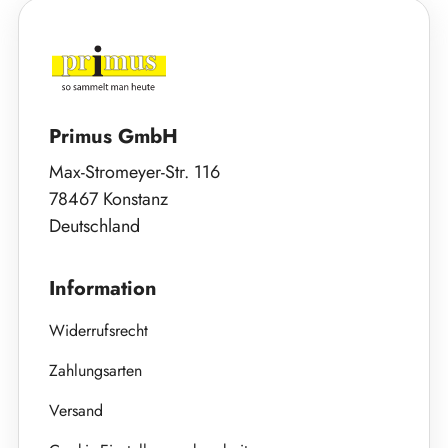
Primus GmbH
Max-Stromeyer-Str. 116
78467 Konstanz
Deutschland
Information
Widerrufsrecht
Zahlungsarten
Versand