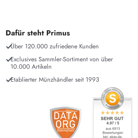
Dafür steht Primus
Über 120.000 zufriedene Kunden
Exclusives Sammler-Sortiment von über
10.000 Artikeln
Etablierter Münzhändler seit 1993