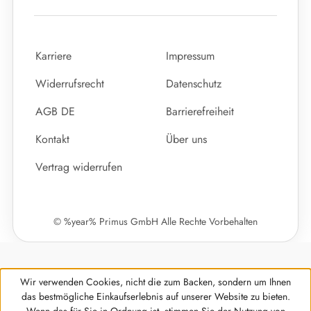
Karriere
Impressum
Widerrufsrecht
Datenschutz
AGB DE
Barrierefreiheit
Kontakt
Über uns
Vertrag widerrufen
© %year% Primus GmbH Alle Rechte Vorbehalten
Wir verwenden Cookies, nicht die zum Backen, sondern um Ihnen
das bestmögliche Einkaufserlebnis auf unserer Website zu bieten.