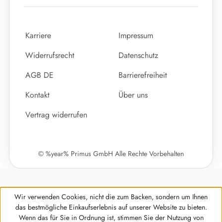
Karriere
Impressum
Widerrufsrecht
Datenschutz
AGB DE
Barrierefreiheit
Kontakt
Über uns
Vertrag widerrufen
© %year% Primus GmbH Alle Rechte Vorbehalten
Wir verwenden Cookies, nicht die zum Backen, sondern um Ihnen
das bestmögliche Einkaufserlebnis auf unserer Website zu bieten.
Wenn das für Sie in Ordnung ist, stimmen Sie der Nutzung von