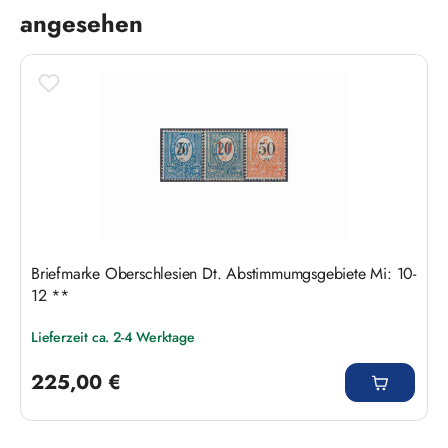
angesehen
Briefmarke Oberschlesien Dt. Abstimmumgsgebiete Mi: 10-
12 **
Lieferzeit ca. 2-4 Werktage
Regulärer Preis:
225,00 €