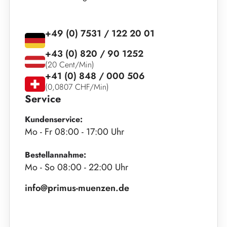
+49 (0) 7531 / 122 20 01
+43 (0) 820 / 90 1252
(20 Cent/Min)
+41 (0) 848 / 000 506
(0,0807 CHF/Min)
Service
Kundenservice:
Mo - Fr 08:00 - 17:00 Uhr
Bestellannahme:
Mo - So 08:00 - 22:00 Uhr
info@primus-muenzen.de