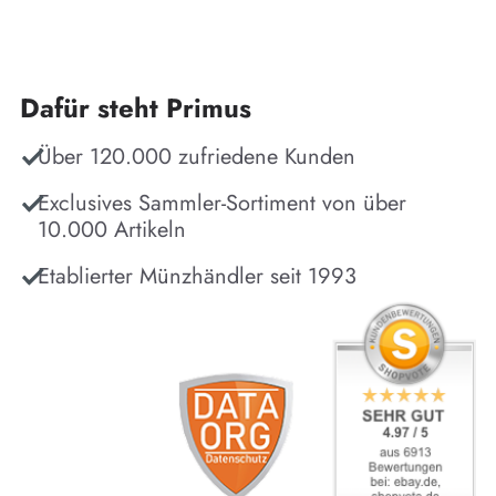
Dafür steht Primus
Über 120.000 zufriedene Kunden
Exclusives Sammler-Sortiment von über
10.000 Artikeln
Etablierter Münzhändler seit 1993