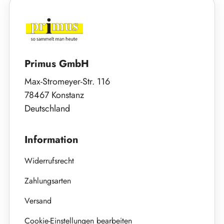
Primus GmbH
Max-Stromeyer-Str. 116
78467 Konstanz
Deutschland
Information
Widerrufsrecht
Zahlungsarten
Versand
Cookie-Einstellungen bearbeiten