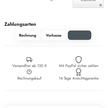
Zahlungsarten
Versandfrei ab 150 €
Mit PayPal sicher zahlen
Rechnungskauf
14 Tage Ansichtsgarantie