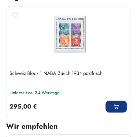
Schweiz Block 1 NABA Zürich 1934 postfrisch
Lieferzeit ca. 2-4 Werktage
Regulärer Preis:
295,00 €
Wir empfehlen