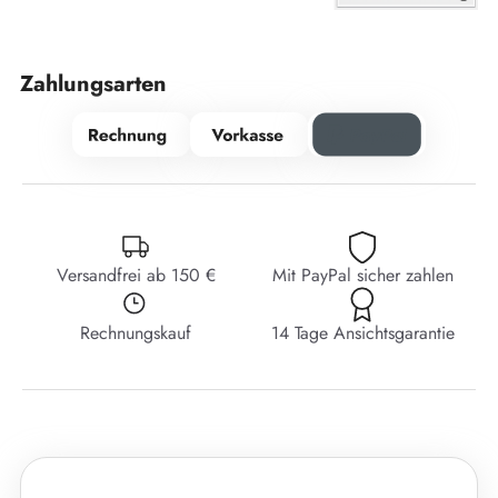
Zahlungsarten
Versandfrei ab 150 €
Mit PayPal sicher zahlen
Rechnungskauf
14 Tage Ansichtsgarantie