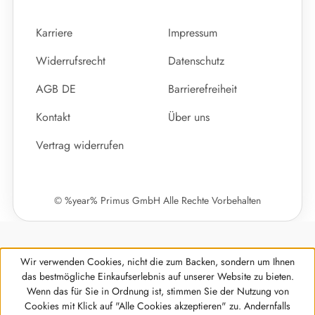
Karriere
Impressum
Widerrufsrecht
Datenschutz
AGB DE
Barrierefreiheit
Kontakt
Über uns
Vertrag widerrufen
© %year% Primus GmbH Alle Rechte Vorbehalten
Wir verwenden Cookies, nicht die zum Backen, sondern um Ihnen
das bestmögliche Einkaufserlebnis auf unserer Website zu bieten.
Wenn das für Sie in Ordnung ist, stimmen Sie der Nutzung von
Cookies mit Klick auf "Alle Cookies akzeptieren" zu. Andernfalls