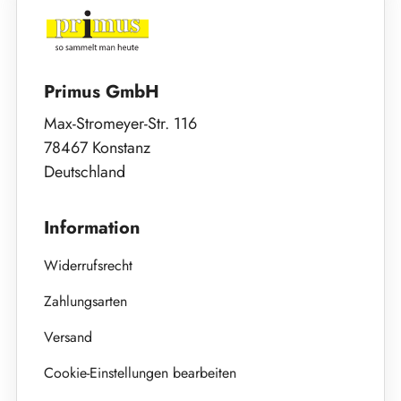
Primus GmbH
Max-Stromeyer-Str. 116
78467 Konstanz
Deutschland
Information
Widerrufsrecht
Zahlungsarten
Versand
Cookie-Einstellungen bearbeiten