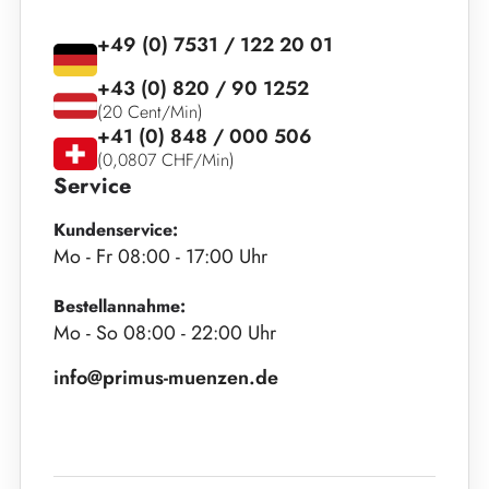
+49 (0) 7531 / 122 20 01
+43 (0) 820 / 90 1252
(20 Cent/Min)
+41 (0) 848 / 000 506
(0,0807 CHF/Min)
Service
Kundenservice:
Mo - Fr 08:00 - 17:00 Uhr
Bestellannahme:
Mo - So 08:00 - 22:00 Uhr
info@primus-muenzen.de