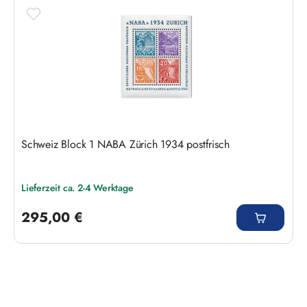
Produktgalerie überspringen
Schweiz Block 1 NABA Zürich 1934 postfrisch
Lieferzeit ca. 2-4 Werktage
Regulärer Preis:
295,00 €