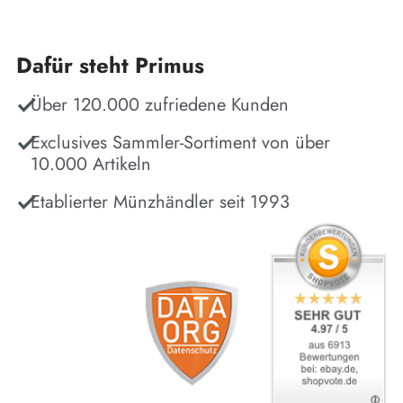
Dafür steht Primus
Über 120.000 zufriedene Kunden
Exclusives Sammler-Sortiment von über
10.000 Artikeln
Etablierter Münzhändler seit 1993