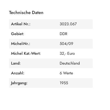
Technische Daten
Artikel Nr.:
3023.067
Gebiet:
DDR
Michel-Nr.:
504/09
Michel Kat.-Wert:
32,- Euro
Land:
Deutschland
Anzahl:
6 Werte
Jahrgang:
1955