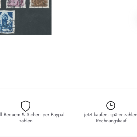
ll Bequem & Sicher: per Paypal
jetzt kaufen, später zahlen
zahlen
Rechnungskauf