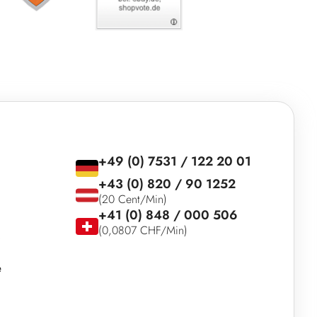
+49 (0) 7531 / 122 20 01
+43 (0) 820 / 90 1252
(20 Cent/Min)
+41 (0) 848 / 000 506
(0,0807 CHF/Min)
e