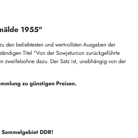
mälde 1955"
 den beliebtesten und wertvollsten Ausgaben der
ständigen Titel "Von der Sowjetunion zurückgeführte
 zweifelsohne dazu. Der Satz ist, unabhängig von der
Sammlung zu günstigen Preisen.
m Sammelgebiet DDR!