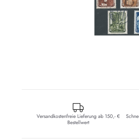
Versandkostenfreie Lieferung ab 150,- €
Schne
Bestellwert