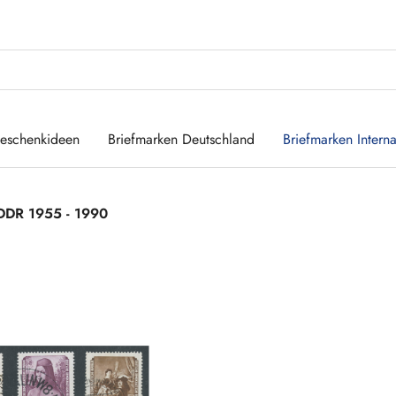
eschenkideen
Briefmarken Deutschland
Briefmarken Interna
DDR 1955 - 1990