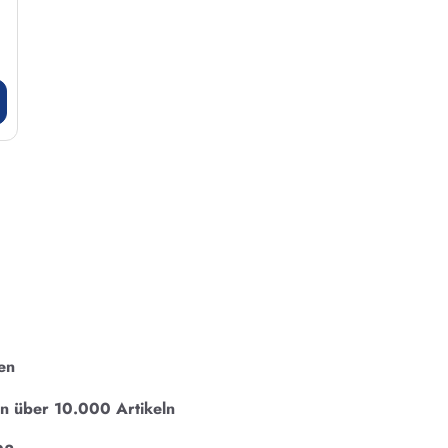
en
on über 10.000 Artikeln