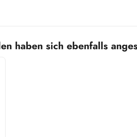
en haben sich ebenfalls ange