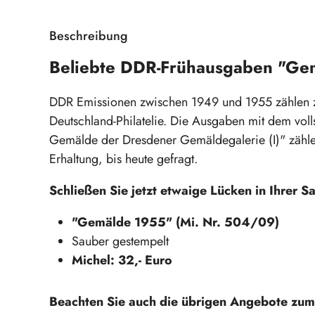
Beschreibung
Beliebte DDR-Frühausgaben "Ge
DDR Emissionen zwischen 1949 und 1955 zählen zu
Deutschland-Philatelie. Die Ausgaben mit dem voll
Gemälde der Dresdener Gemäldegalerie (I)" zählen
Erhaltung, bis heute gefragt.
Schließen Sie jetzt etwaige Lücken in Ihrer 
"Gemälde 1955" (Mi. Nr. 504/09)
Sauber gestempelt
Michel: 32,- Euro
Beachten Sie auch die übrigen Angebote zu