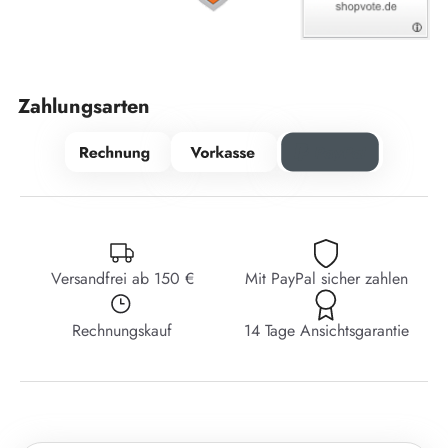
Zahlungsarten
Versandfrei ab 150 €
Mit PayPal sicher zahlen
Rechnungskauf
14 Tage Ansichtsgarantie