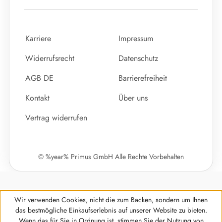
Karriere
Impressum
Widerrufsrecht
Datenschutz
AGB DE
Barrierefreiheit
Kontakt
Über uns
Vertrag widerrufen
© %year% Primus GmbH Alle Rechte Vorbehalten
Wir verwenden Cookies, nicht die zum Backen, sondern um Ihnen
das bestmögliche Einkaufserlebnis auf unserer Website zu bieten.
Wenn das für Sie in Ordnung ist, stimmen Sie der Nutzung von