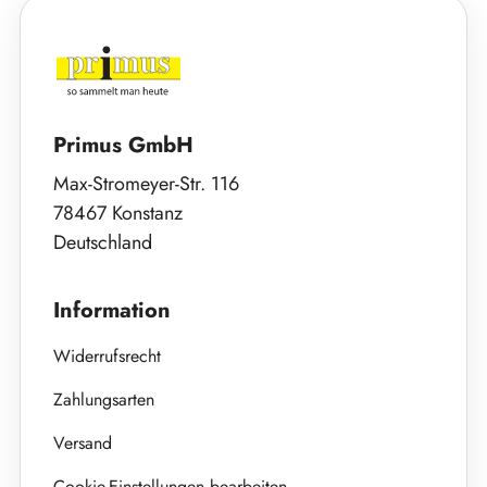
Primus GmbH
Max-Stromeyer-Str. 116
78467 Konstanz
Deutschland
Information
Widerrufsrecht
Zahlungsarten
Versand
Cookie-Einstellungen bearbeiten