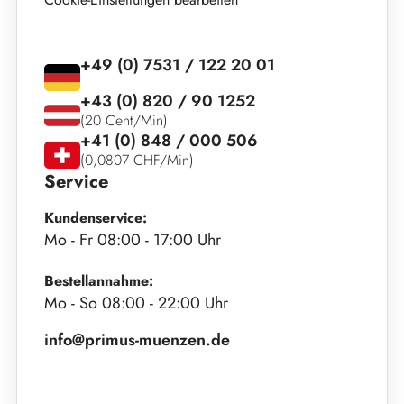
+49 (0) 7531 / 122 20 01
+43 (0) 820 / 90 1252
(20 Cent/Min)
+41 (0) 848 / 000 506
(0,0807 CHF/Min)
Service
Kundenservice:
Mo - Fr 08:00 - 17:00 Uhr
Bestellannahme:
Mo - So 08:00 - 22:00 Uhr
info@primus-muenzen.de