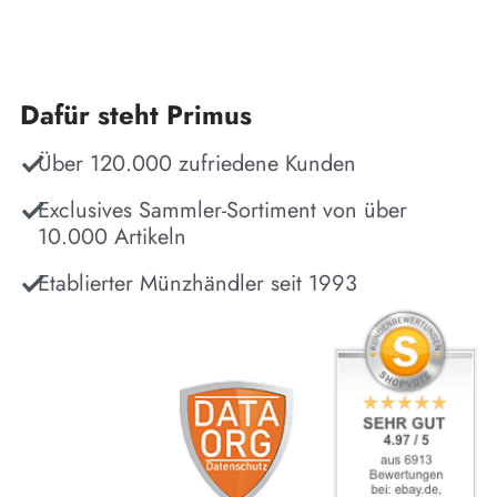
Dafür steht Primus
Über 120.000 zufriedene Kunden
Exclusives Sammler-Sortiment von über
10.000 Artikeln
Etablierter Münzhändler seit 1993