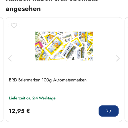
angesehen
BRD Briefmarken 100g Automatenmarken
Lieferzeit ca. 2-4 Werktage
Regulärer Preis:
12,95 €