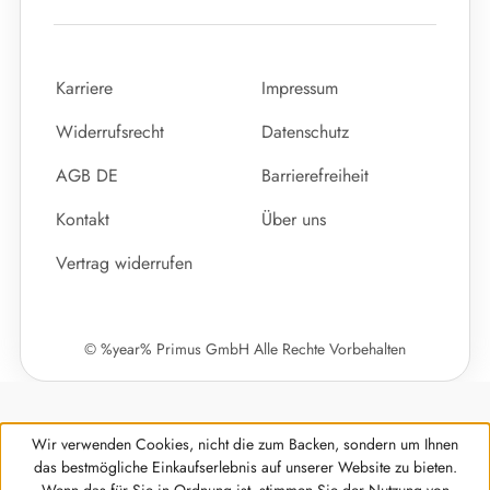
Karriere
Impressum
Widerrufsrecht
Datenschutz
AGB DE
Barrierefreiheit
Kontakt
Über uns
Vertrag widerrufen
© %year% Primus GmbH Alle Rechte Vorbehalten
Wir verwenden Cookies, nicht die zum Backen, sondern um Ihnen
das bestmögliche Einkaufserlebnis auf unserer Website zu bieten.