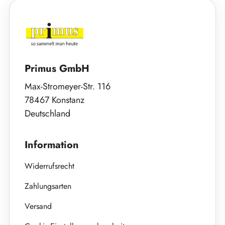
Primus GmbH
Max-Stromeyer-Str. 116
78467 Konstanz
Deutschland
Information
Widerrufsrecht
Zahlungsarten
Versand