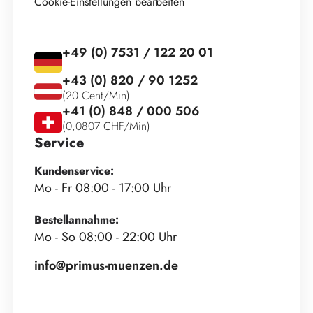
Cookie-Einstellungen bearbeiten
+49 (0) 7531 / 122 20 01
+43 (0) 820 / 90 1252
(20 Cent/Min)
+41 (0) 848 / 000 506
(0,0807 CHF/Min)
Service
Kundenservice:
Mo - Fr 08:00 - 17:00 Uhr
Bestellannahme:
Mo - So 08:00 - 22:00 Uhr
info@primus-muenzen.de