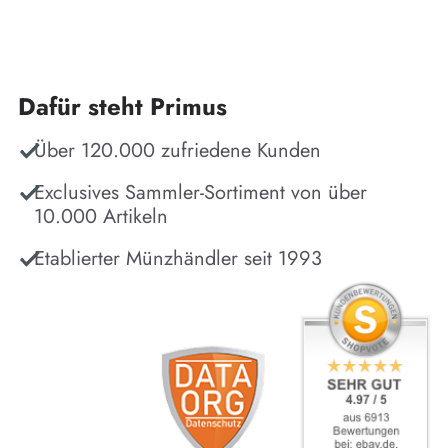
Dafür steht Primus
Über 120.000 zufriedene Kunden
Exclusives Sammler-Sortiment von über
10.000 Artikeln
Etablierter Münzhändler seit 1993