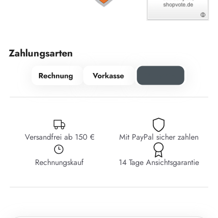
Zahlungsarten
Versandfrei ab 150 €
Mit PayPal sicher zahlen
Rechnungskauf
14 Tage Ansichtsgarantie