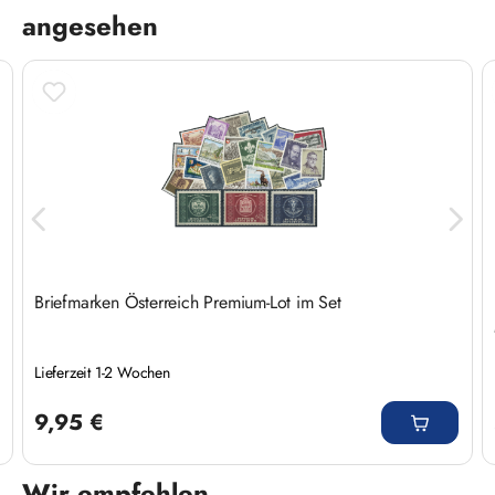
angesehen
Briefmarken Österreich Premium-Lot im Set
Lieferzeit 1-2 Wochen
Regulärer Preis:
9,95 €
Wir empfehlen