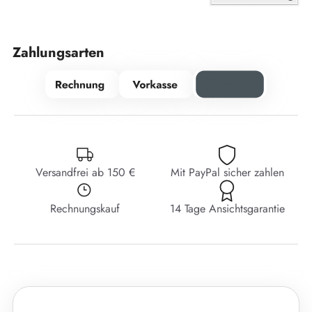
Zahlungsarten
Versandfrei ab 150 €
Mit PayPal sicher zahlen
Rechnungskauf
14 Tage Ansichtsgarantie