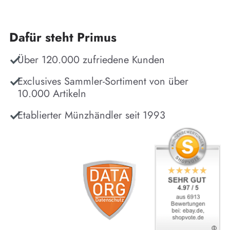
Dafür steht Primus
Über 120.000 zufriedene Kunden
Exclusives Sammler-Sortiment von über
10.000 Artikeln
Etablierter Münzhändler seit 1993