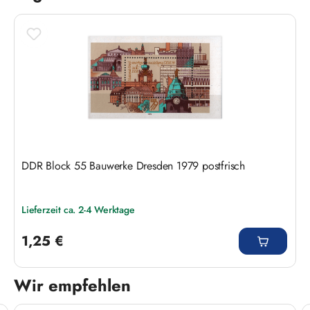
DDR Block 55 Bauwerke Dresden 1979 postfrisch
Lieferzeit ca. 2-4 Werktage
Regulärer Preis:
1,25 €
Wir empfehlen