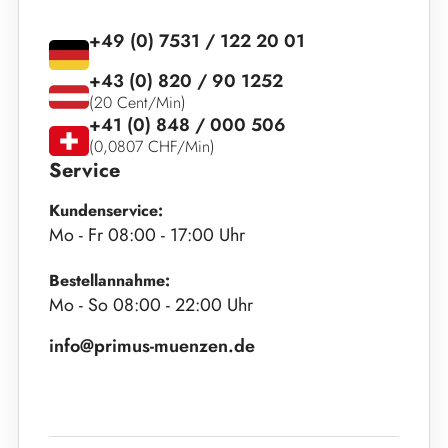
+49 (0) 7531 / 122 20 01
+43 (0) 820 / 90 1252
(20 Cent/Min)
+41 (0) 848 / 000 506
(0,0807 CHF/Min)
Service
Kundenservice:
Mo - Fr 08:00 - 17:00 Uhr
Bestellannahme:
Mo - So 08:00 - 22:00 Uhr
info@primus-muenzen.de