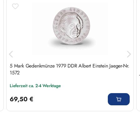
Produktgalerie überspringen
5 Mark Gedenkmünze 1979 DDR Albert Einstein Jaeger-Nr.
1572
Lieferzeit ca. 2-4 Werktage
Regulärer Preis:
69,50 €