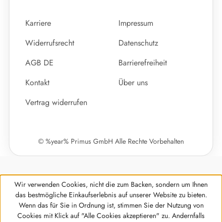
Karriere
Impressum
Widerrufsrecht
Datenschutz
AGB DE
Barrierefreiheit
Kontakt
Über uns
Vertrag widerrufen
© %year% Primus GmbH Alle Rechte Vorbehalten
Wir verwenden Cookies, nicht die zum Backen, sondern um Ihnen
das bestmögliche Einkaufserlebnis auf unserer Website zu bieten.
Wenn das für Sie in Ordnung ist, stimmen Sie der Nutzung von
Cookies mit Klick auf "Alle Cookies akzeptieren" zu. Andernfalls