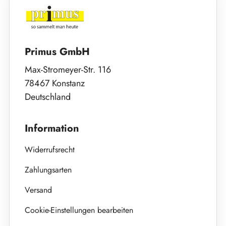
Primus GmbH
Max-Stromeyer-Str. 116
78467 Konstanz
Deutschland
Information
Widerrufsrecht
Zahlungsarten
Versand
Cookie-Einstellungen bearbeiten