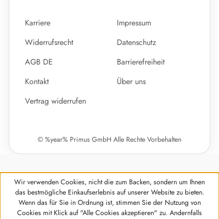
Karriere
Impressum
Widerrufsrecht
Datenschutz
AGB DE
Barrierefreiheit
Kontakt
Über uns
Vertrag widerrufen
© %year% Primus GmbH Alle Rechte Vorbehalten
Wir verwenden Cookies, nicht die zum Backen, sondern um Ihnen
das bestmögliche Einkaufserlebnis auf unserer Website zu bieten.
Wenn das für Sie in Ordnung ist, stimmen Sie der Nutzung von
Cookies mit Klick auf "Alle Cookies akzeptieren" zu. Andernfalls