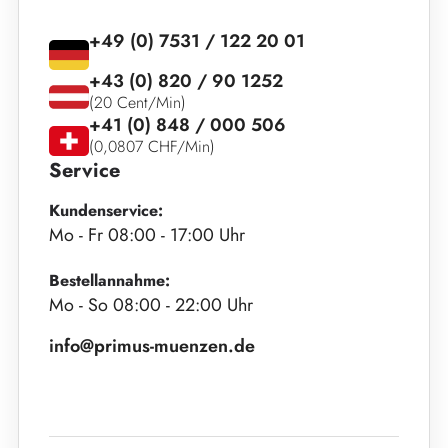
+49 (0) 7531 / 122 20 01
+43 (0) 820 / 90 1252
(20 Cent/Min)
+41 (0) 848 / 000 506
(0,0807 CHF/Min)
Service
Kundenservice:
Mo - Fr 08:00 - 17:00 Uhr
Bestellannahme:
Mo - So 08:00 - 22:00 Uhr
info@primus-muenzen.de