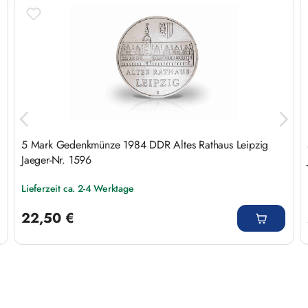
Produktgalerie überspringen
5 Mark Gedenkmünze 1984 DDR Altes Rathaus Leipzig
Jaeger-Nr. 1596
Lieferzeit ca. 2-4 Werktage
Regulärer Preis:
22,50 €