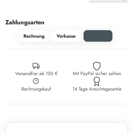
Zahlungsarten
Versandfrei ab 150 €
Mit PayPal sicher zahlen
Rechnungskauf
14 Tage Ansichtsgarantie