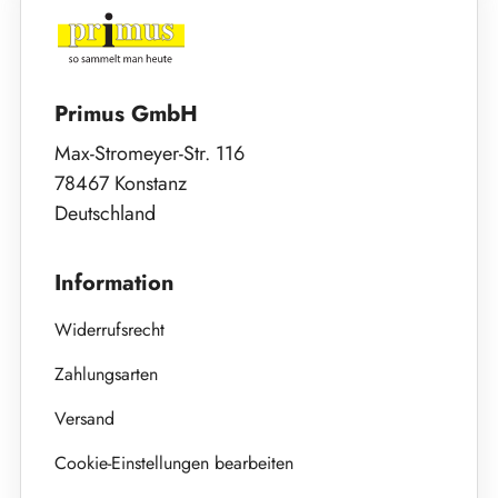
Primus GmbH
Max-Stromeyer-Str. 116
78467 Konstanz
Deutschland
Information
Widerrufsrecht
Zahlungsarten
Versand
Cookie-Einstellungen bearbeiten