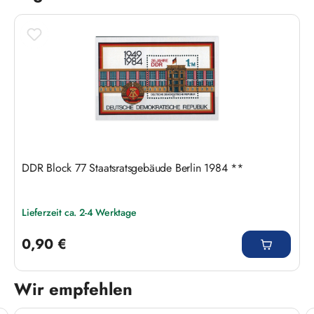
DDR Block 77 Staatsratsgebäude Berlin 1984 **
Lieferzeit ca. 2-4 Werktage
Regulärer Preis:
0,90 €
Wir empfehlen