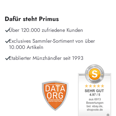
Dafür steht Primus
Über 120.000 zufriedene Kunden
Exclusives Sammler-Sortiment von über
10.000 Artikeln
Etablierter Münzhändler seit 1993