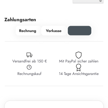
Zahlungsarten
Versandfrei ab 150 €
Mit PayPal sicher zahlen
Rechnungskauf
14 Tage Ansichtsgarantie