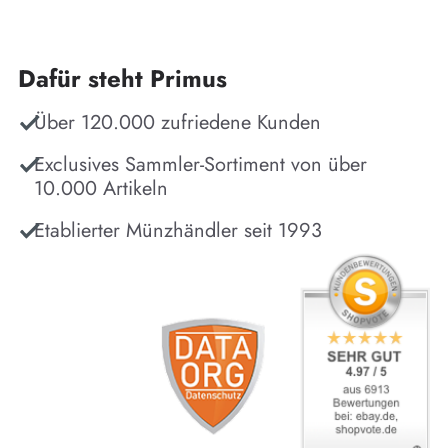
Dafür steht Primus
Über 120.000 zufriedene Kunden
Exclusives Sammler-Sortiment von über
10.000 Artikeln
Etablierter Münzhändler seit 1993