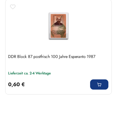
Produktgalerie überspringen
DDR Block 87 postfrisch 100 Jahre Esperanto 1987
Lieferzeit ca. 2-4 Werktage
Regulärer Preis:
0,60 €