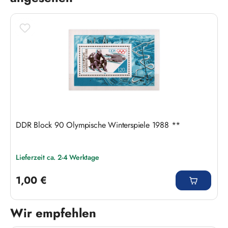
DDR Block 90 Olympische Winterspiele 1988 **
Lieferzeit ca. 2-4 Werktage
Regulärer Preis:
1,00 €
Wir empfehlen