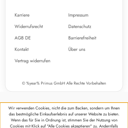
Karriere
Impressum
Widerrufsrecht
Datenschutz
AGB DE
Barrierefreiheit
Kontakt
Über uns
Vertrag widerrufen
© %year% Primus GmbH Alle Rechte Vorbehalten
Wir verwenden Cookies, nicht die zum Backen, sondern um Ihnen
das bestmögliche Einkaufserlebnis auf unserer Website zu bieten.
Wenn das für Sie in Ordnung ist, stimmen Sie der Nutzung von
Cookies mit Klick auf "Alle Cookies akzeptieren" zu. Andernfalls