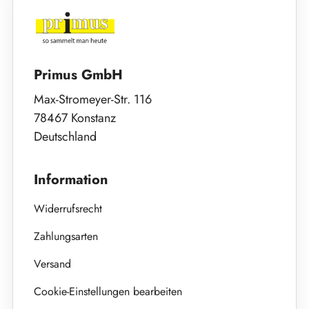
Primus GmbH
Max-Stromeyer-Str. 116
78467 Konstanz
Deutschland
Information
Widerrufsrecht
Zahlungsarten
Versand
Cookie-Einstellungen bearbeiten