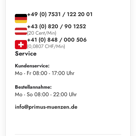
+49 (0) 7531 / 122 20 01
+43 (0) 820 / 90 1252
(20 Cent/Min)
+41 (0) 848 / 000 506
(0,0807 CHF/Min)
Service
Kundenservice:
Mo - Fr 08:00 - 17:00 Uhr
Bestellannahme:
Mo - So 08:00 - 22:00 Uhr
info@primus-muenzen.de