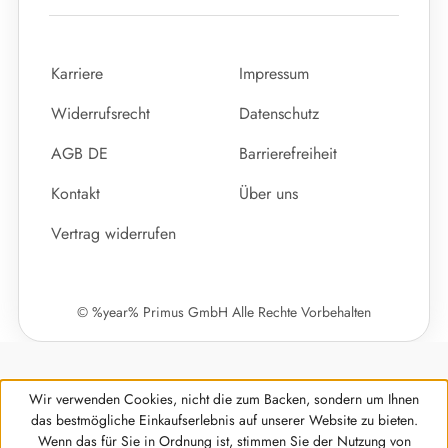
Karriere
Impressum
Widerrufsrecht
Datenschutz
AGB DE
Barrierefreiheit
Kontakt
Über uns
Vertrag widerrufen
© %year% Primus GmbH Alle Rechte Vorbehalten
Wir verwenden Cookies, nicht die zum Backen, sondern um Ihnen
das bestmögliche Einkaufserlebnis auf unserer Website zu bieten.
Wenn das für Sie in Ordnung ist, stimmen Sie der Nutzung von