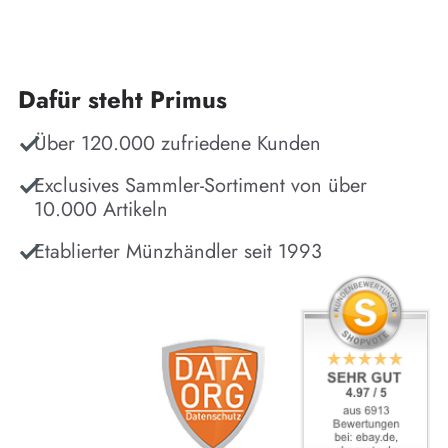
Dafür steht Primus
Über 120.000 zufriedene Kunden
Exclusives Sammler-Sortiment von über
10.000 Artikeln
Etablierter Münzhändler seit 1993