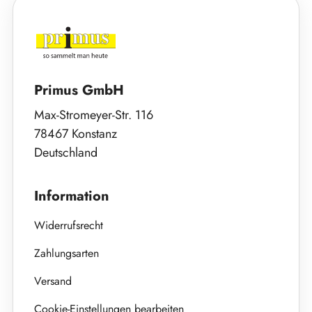
Primus GmbH
Max-Stromeyer-Str. 116
78467 Konstanz
Deutschland
Information
Widerrufsrecht
Zahlungsarten
Versand
Cookie-Einstellungen bearbeiten