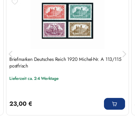
Briefmarken Deutsches Reich 1920 Michel-Nr. A 113/115
postfrisch
Lieferzeit ca. 2-4 Werktage
Regulärer Preis:
23,00 €