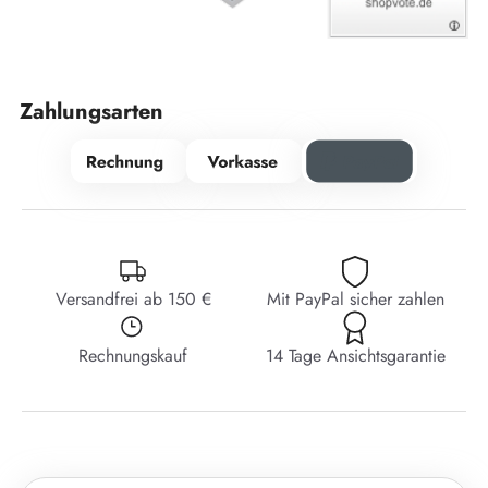
Zahlungsarten
Versandfrei ab 150 €
Mit PayPal sicher zahlen
Rechnungskauf
14 Tage Ansichtsgarantie