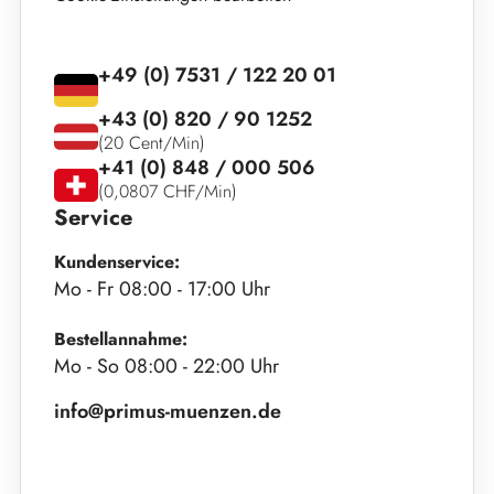
+49 (0) 7531 / 122 20 01
+43 (0) 820 / 90 1252
(20 Cent/Min)
+41 (0) 848 / 000 506
(0,0807 CHF/Min)
Service
Kundenservice:
Mo - Fr 08:00 - 17:00 Uhr
Bestellannahme:
Mo - So 08:00 - 22:00 Uhr
info@primus-muenzen.de