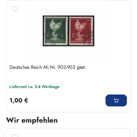
Deutsches Reich Mi.Nr. 902-903 gest.
Lieferzeit ca. 2-4 Werktage
Regulärer Preis:
1,00 €
Wir empfehlen
Produktgalerie überspringen