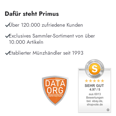
Dafür steht Primus
Über 120.000 zufriedene Kunden
Exclusives Sammler-Sortiment von über
10.000 Artikeln
Etablierter Münzhändler seit 1993