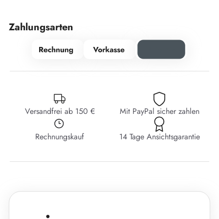
Zahlungsarten
Versandfrei ab 150 €
Mit PayPal sicher zahlen
Rechnungskauf
14 Tage Ansichtsgarantie