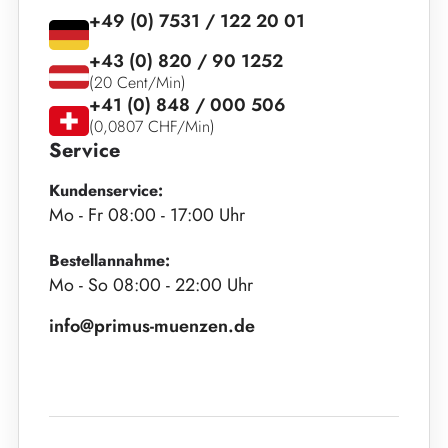
+49 (0) 7531 / 122 20 01
+43 (0) 820 / 90 1252
(20 Cent/Min)
+41 (0) 848 / 000 506
(0,0807 CHF/Min)
Service
Kundenservice:
Mo - Fr 08:00 - 17:00 Uhr
Bestellannahme:
Mo - So 08:00 - 22:00 Uhr
info@primus-muenzen.de