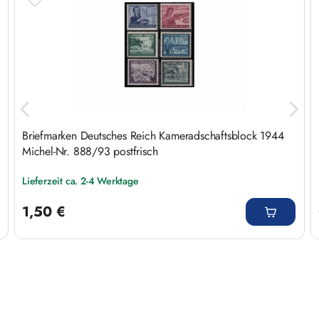
Briefmarken Deutsches Reich Kameradschaftsblock 1944
Michel-Nr. 888/93 postfrisch
Lieferzeit ca. 2-4 Werktage
Regulärer Preis:
1,50 €