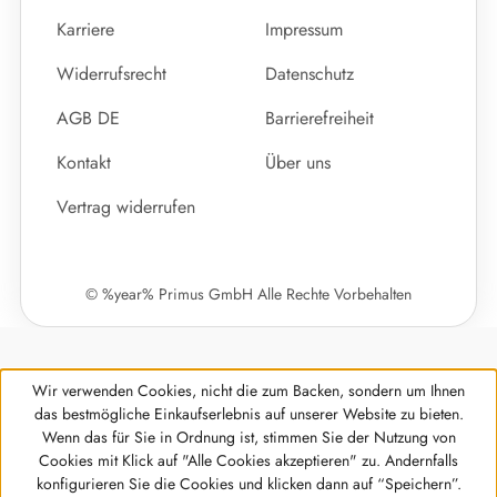
Karriere
Impressum
Widerrufsrecht
Datenschutz
AGB DE
Barrierefreiheit
Kontakt
Über uns
Vertrag widerrufen
© %year% Primus GmbH Alle Rechte Vorbehalten
Wir verwenden Cookies, nicht die zum Backen, sondern um Ihnen
das bestmögliche Einkaufserlebnis auf unserer Website zu bieten.
Wenn das für Sie in Ordnung ist, stimmen Sie der Nutzung von
Cookies mit Klick auf "Alle Cookies akzeptieren" zu. Andernfalls
Werkzeugleiste anzeigen
konfigurieren Sie die Cookies und klicken dann auf “Speichern”.