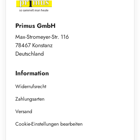
Primus GmbH
Max-Stromeyer-Str. 116
78467 Konstanz
Deutschland
Information
Widerrufsrecht
Zahlungsarten
Versand
Cookie-Einstellungen bearbeiten