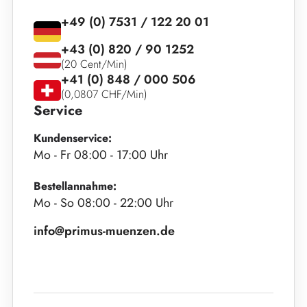
+49 (0) 7531 / 122 20 01
+43 (0) 820 / 90 1252
(20 Cent/Min)
+41 (0) 848 / 000 506
(0,0807 CHF/Min)
Service
Kundenservice:
Mo - Fr 08:00 - 17:00 Uhr
Bestellannahme:
Mo - So 08:00 - 22:00 Uhr
info@primus-muenzen.de