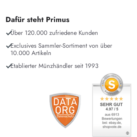
Dafür steht Primus
Über 120.000 zufriedene Kunden
Exclusives Sammler-Sortiment von über
10.000 Artikeln
Etablierter Münzhändler seit 1993