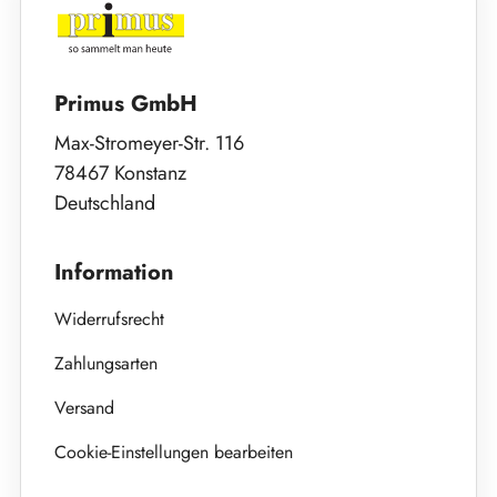
Primus GmbH
Max-Stromeyer-Str. 116
78467 Konstanz
Deutschland
Information
Widerrufsrecht
Zahlungsarten
Versand
Cookie-Einstellungen bearbeiten