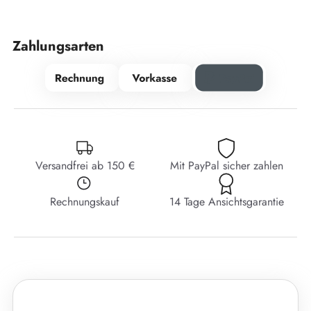
Zahlungsarten
Versandfrei ab 150 €
Mit PayPal sicher zahlen
Rechnungskauf
14 Tage Ansichtsgarantie