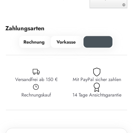
Zahlungsarten
Versandfrei ab 150 €
Mit PayPal sicher zahlen
Rechnungskauf
14 Tage Ansichtsgarantie