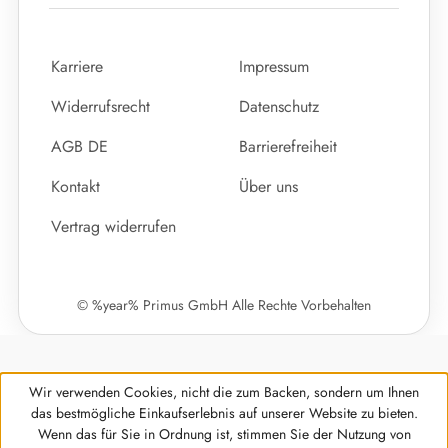
Karriere
Impressum
Widerrufsrecht
Datenschutz
AGB DE
Barrierefreiheit
Kontakt
Über uns
Vertrag widerrufen
© %year% Primus GmbH Alle Rechte Vorbehalten
Wir verwenden Cookies, nicht die zum Backen, sondern um Ihnen
das bestmögliche Einkaufserlebnis auf unserer Website zu bieten.
Wenn das für Sie in Ordnung ist, stimmen Sie der Nutzung von