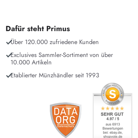
Dafür steht Primus
Über 120.000 zufriedene Kunden
Exclusives Sammler-Sortiment von über
10.000 Artikeln
Etablierter Münzhändler seit 1993