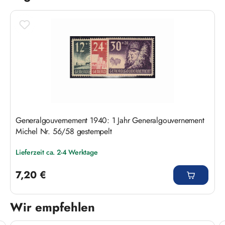
Generalgouvernement 1940: 1 Jahr Generalgouvernement
Michel Nr. 56/58 gestempelt
Lieferzeit ca. 2-4 Werktage
Regulärer Preis:
7,20 €
Wir empfehlen