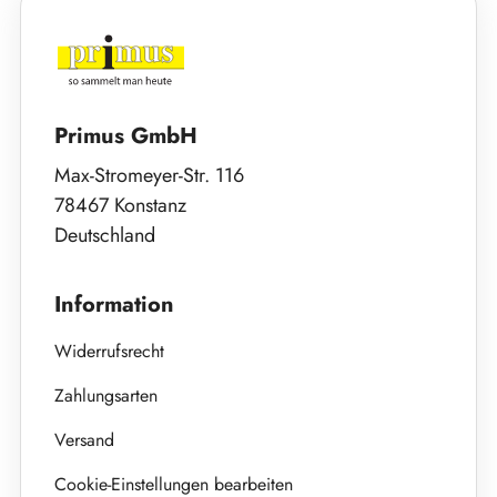
Primus GmbH
Max-Stromeyer-Str. 116
78467 Konstanz
Deutschland
Information
Widerrufsrecht
Zahlungsarten
Versand
Cookie-Einstellungen bearbeiten