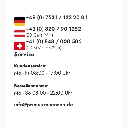
+49 (0) 7531 / 122 20 01
+43 (0) 820 / 90 1252
(20 Cent/Min)
+41 (0) 848 / 000 506
(0,0807 CHF/Min)
Service
Kundenservice:
Mo - Fr 08:00 - 17:00 Uhr
Bestellannahme:
Mo - So 08:00 - 22:00 Uhr
info@primus-muenzen.de