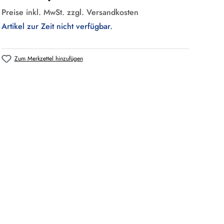
Preise inkl. MwSt. zzgl. Versandkosten
Artikel zur Zeit nicht verfügbar.
Zum Merkzettel hinzufügen