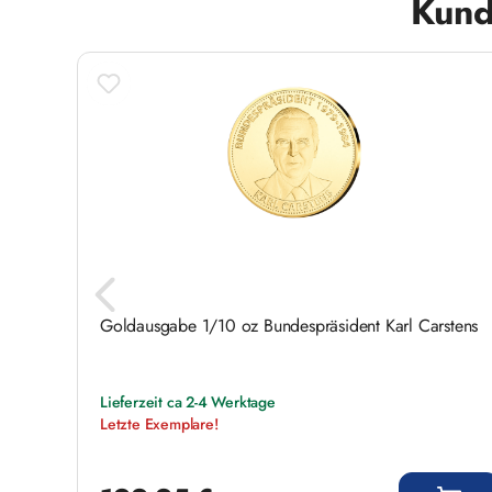
Kund
Goldausgabe 1/10 oz Bundespräsident Karl Carstens
Lieferzeit ca 2-4 Werktage
Letzte Exemplare!
Regulärer Preis: