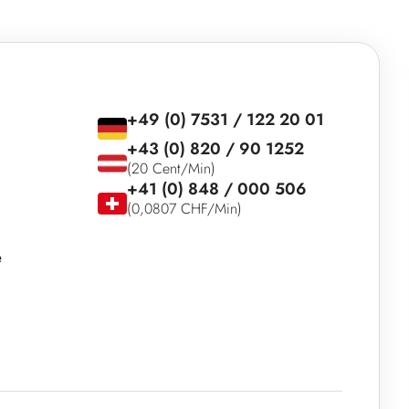
+49 (0) 7531 / 122 20 01
+43 (0) 820 / 90 1252
(20 Cent/Min)
+41 (0) 848 / 000 506
(0,0807 CHF/Min)
e