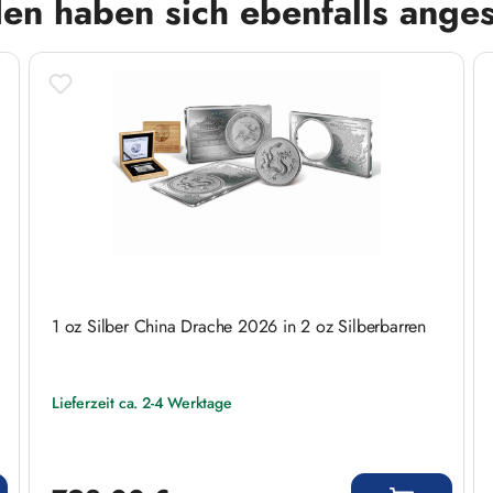
en haben sich ebenfalls ange
1 oz Silber China Drache 2026 in 2 oz Silberbarren
Lieferzeit ca. 2-4 Werktage
Regulärer Preis: