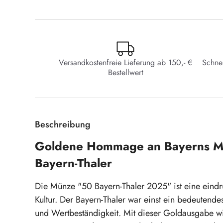
Versandkostenfreie Lieferung ab 150,- €
Schne
Bestellwert
Beschreibung
Goldene Hommage an Bayerns Mä
Bayern-Thaler
Die Münze "50 Bayern-Thaler 2025" ist eine eind
Kultur. Der Bayern-Thaler war einst ein bedeutendes
und Wertbeständigkeit. Mit dieser Goldausgabe wi