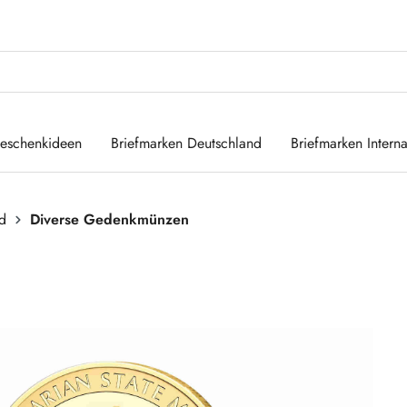
eschenkideen
Briefmarken Deutschland
Briefmarken Interna
d
Diverse Gedenkmünzen