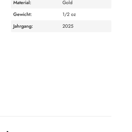
Material:
Gold
Gewicht:
1/2 oz
Jahrgang:
2025