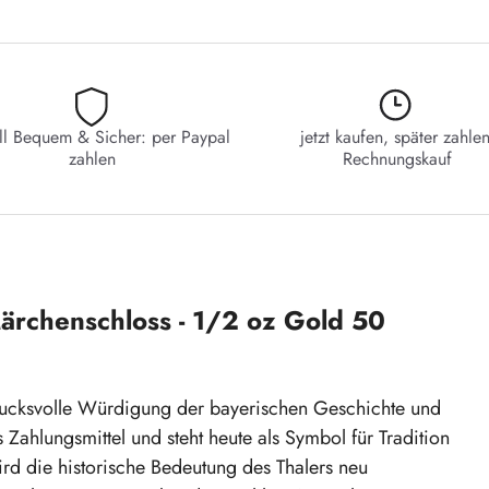
ll Bequem & Sicher: per Paypal
jetzt kaufen, später zahlen
zahlen
Rechnungskauf
rchenschloss - 1/2 oz Gold 50
rucksvolle Würdigung der bayerischen Geschichte und
 Zahlungsmittel und steht heute als Symbol für Tradition
rd die historische Bedeutung des Thalers neu