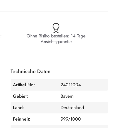
:
Ohne Risiko bestellen: 14 Tage
Ansichtsgarantie
Technische Daten
Artikel Nr.:
24011004
Gebiet:
Bayern
Land:
Deutschland
Feinheit:
999/1000