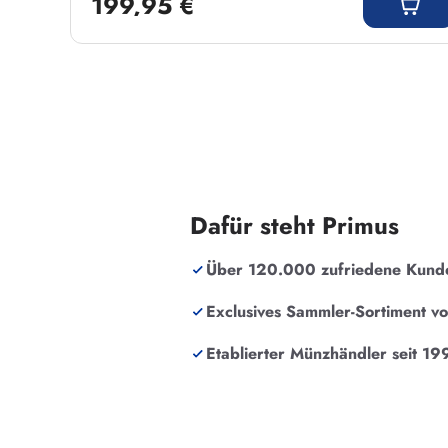
199,95 €
Dafür steht Primus
Über 120.000 zufriedene Kund
Exclusives Sammler-Sortiment v
Etablierter Münzhändler seit 19