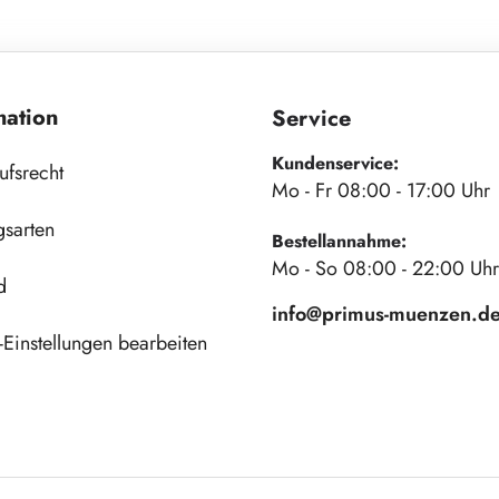
mation
Service
Kundenservice:
ufsrecht
Mo - Fr 08:00 - 17:00 Uhr
gsarten
Bestellannahme:
Mo - So 08:00 - 22:00 Uhr
d
info@primus-muenzen.d
Einstellungen bearbeiten