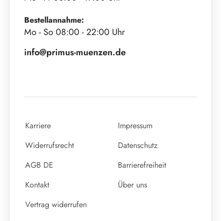
Bestellannahme:
Mo - So 08:00 - 22:00 Uhr
info@primus-muenzen.de
Karriere
Impressum
Widerrufsrecht
Datenschutz
AGB DE
Barrierefreiheit
Kontakt
Über uns
Vertrag widerrufen