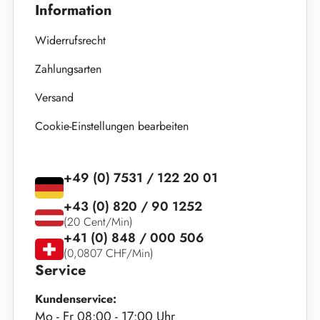
Information
Widerrufsrecht
Zahlungsarten
Versand
Cookie-Einstellungen bearbeiten
+49 (0) 7531 / 122 20 01
+43 (0) 820 / 90 1252
(20 Cent/Min)
+41 (0) 848 / 000 506
(0,0807 CHF/Min)
Service
Kundenservice:
Mo - Fr 08:00 - 17:00 Uhr