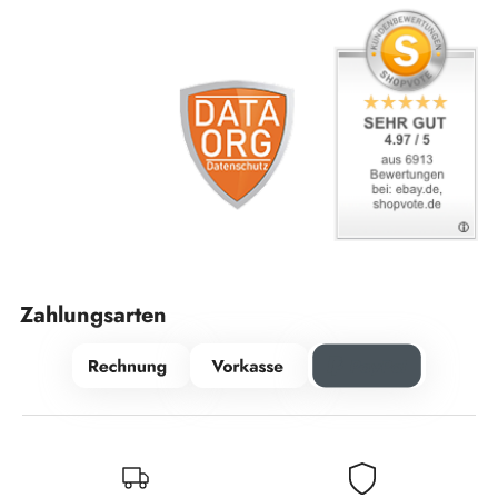
Zahlungsarten