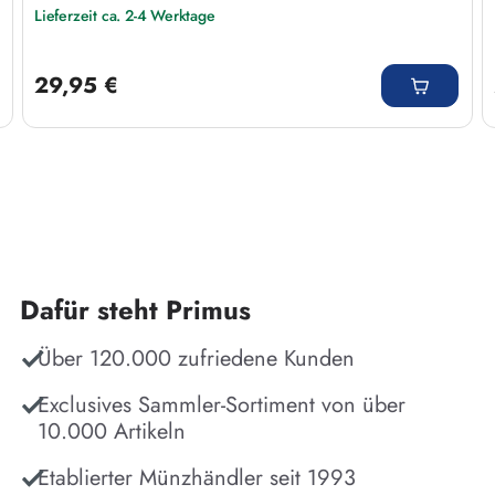
Lieferzeit ca. 2-4 Werktage
Regulärer Preis:
29,95 €
Dafür steht Primus
Über 120.000 zufriedene Kunden
Exclusives Sammler-Sortiment von über
10.000 Artikeln
Etablierter Münzhändler seit 1993