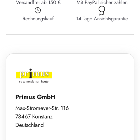
Versandfrei ab 150 €
Mit PayPal sicher zahlen
Rechnungskauf
14 Tage Ansichtsgarantie
Primus GmbH
Max-Stromeyer-Str. 116
78467 Konstanz
Deutschland