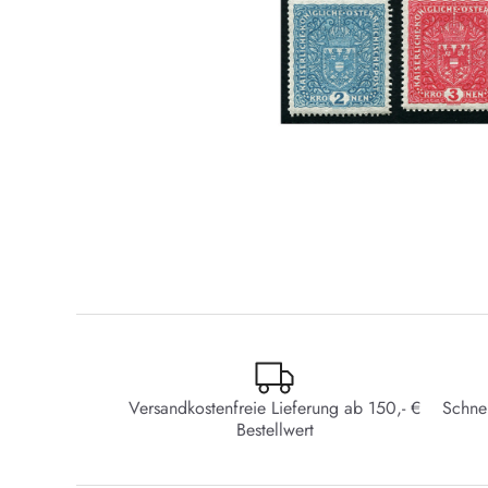
Versandkostenfreie Lieferung ab 150,- €
Schne
Bestellwert