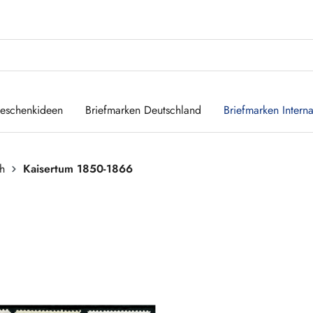
eschenkideen
Briefmarken Deutschland
Briefmarken Interna
ch
Kaisertum 1850-1866