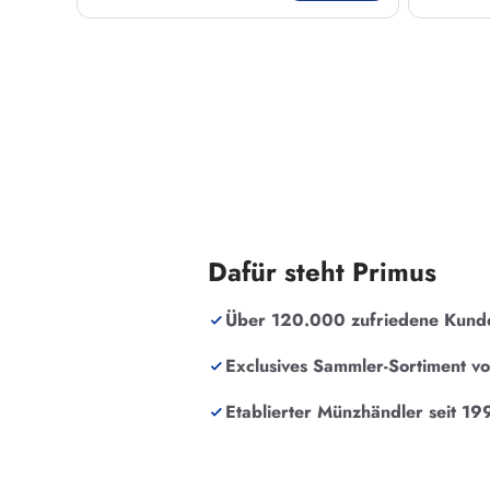
Dafür steht Primus
Über 120.000 zufriedene Kund
Exclusives Sammler-Sortiment v
Etablierter Münzhändler seit 19