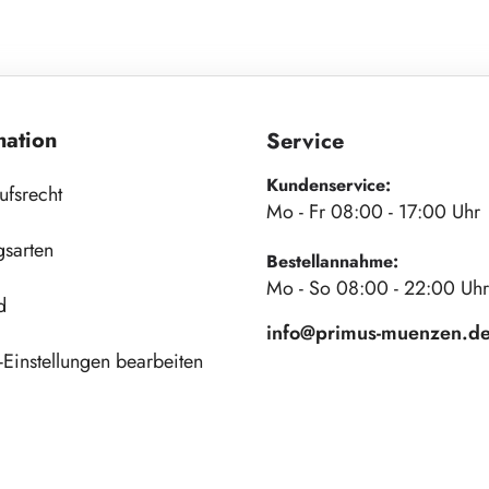
mation
Service
Kundenservice:
ufsrecht
Mo - Fr 08:00 - 17:00 Uhr
gsarten
Bestellannahme:
Mo - So 08:00 - 22:00 Uhr
d
info@primus-muenzen.d
Einstellungen bearbeiten