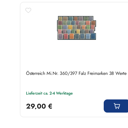
Österreich Mi.Nr. 360/397 Falz Freimarken 38 Werte
Lieferzeit ca. 2-4 Werktage
Regulärer Preis:
29,00 €