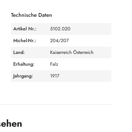
Technische Daten
Artikel Nr.:
5102.020
Michel-Nr.:
204/207
Land:
Kaiserreich Österreich
Erhaltung:
Falz
Jahrgang:
1917
sehen