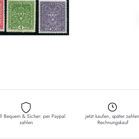
ll Bequem & Sicher: per Paypal
jetzt kaufen, später zahlen
zahlen
Rechnungskauf