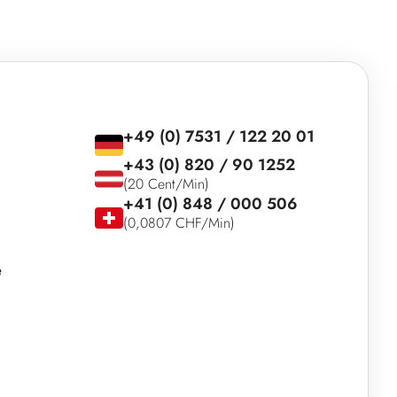
+49 (0) 7531 / 122 20 01
+43 (0) 820 / 90 1252
(20 Cent/Min)
+41 (0) 848 / 000 506
(0,0807 CHF/Min)
e