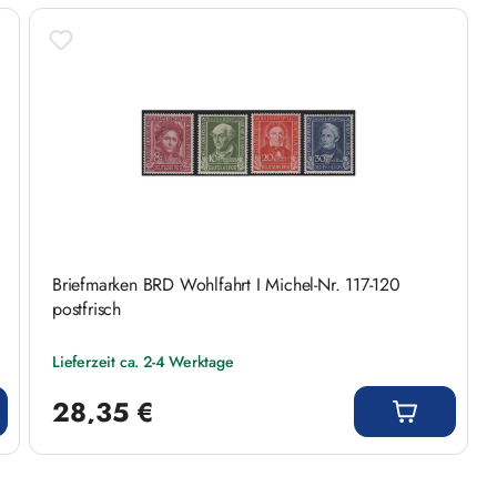
Briefmarken BRD Wohlfahrt I Michel-Nr. 117-120
postfrisch
Lieferzeit ca. 2-4 Werktage
Regulärer Preis:
28,35 €