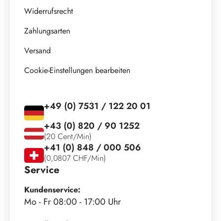
Widerrufsrecht
Zahlungsarten
Versand
Cookie-Einstellungen bearbeiten
+49 (0) 7531 / 122 20 01
+43 (0) 820 / 90 1252
(20 Cent/Min)
+41 (0) 848 / 000 506
(0,0807 CHF/Min)
Service
Kundenservice:
Mo - Fr 08:00 - 17:00 Uhr