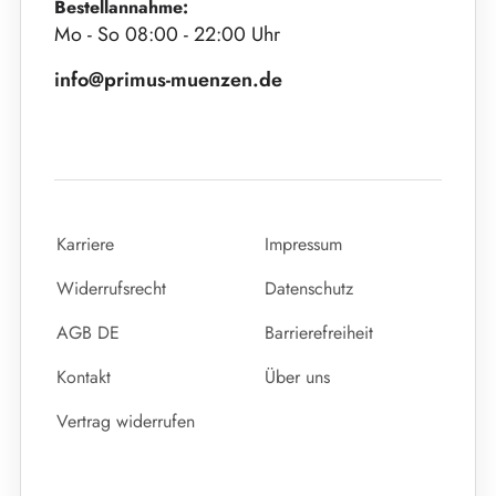
Bestellannahme:
Mo - So 08:00 - 22:00 Uhr
info@primus-muenzen.de
Karriere
Impressum
Widerrufsrecht
Datenschutz
AGB DE
Barrierefreiheit
Kontakt
Über uns
Vertrag widerrufen