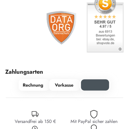
Zahlungsarten
Versandfrei ab 150 €
Mit PayPal sicher zahlen