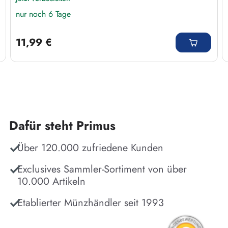
nur noch 6 Tage
Regulärer Preis:
11,99 €
Dafür steht Primus
Über 120.000 zufriedene Kunden
Exclusives Sammler-Sortiment von über
10.000 Artikeln
Etablierter Münzhändler seit 1993