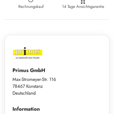
Rechnungskauf
14 Tage Ansichtsgarantie
Primus GmbH
Max-Stromeyer-Str. 116
78467 Konstanz
Deutschland
Information