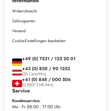
Information
Widerrufsrecht
Zahlungsarten
Versand
Cookie-Einstellungen bearbeiten
+49 (0) 7531 / 122 20 01
+43 (0) 820 / 90 1252
(20 Cent/Min)
+41 (0) 848 / 000 506
(0,0807 CHF/Min)
Service
Kundenservice:
Mo - Fr 08:00 - 17:00 Uhr