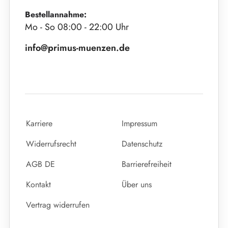
Bestellannahme:
Mo - So 08:00 - 22:00 Uhr
info@primus-muenzen.de
Karriere
Impressum
Widerrufsrecht
Datenschutz
AGB DE
Barrierefreiheit
Kontakt
Über uns
Vertrag widerrufen