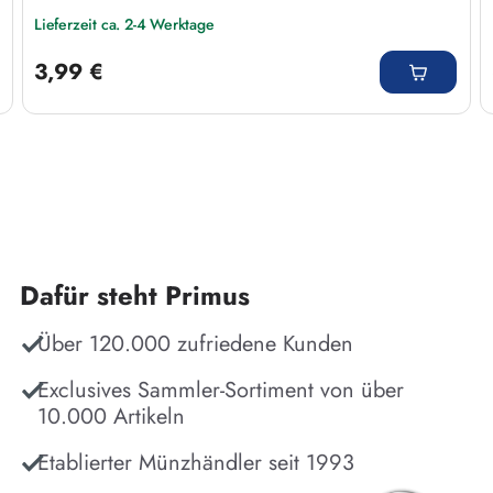
Lieferzeit ca. 2-4 Werktage
Regulärer Preis:
3,99 €
Dafür steht Primus
Über 120.000 zufriedene Kunden
Exclusives Sammler-Sortiment von über
10.000 Artikeln
Etablierter Münzhändler seit 1993