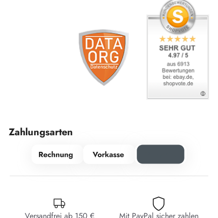
Zahlungsarten
Versandfrei ab 150 €
Mit PayPal sicher zahlen