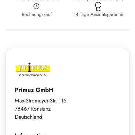
Rechnungskauf
14 Tage Ansichtsgarantie
Primus GmbH
Max-Stromeyer-Str. 116
78467 Konstanz
Deutschland