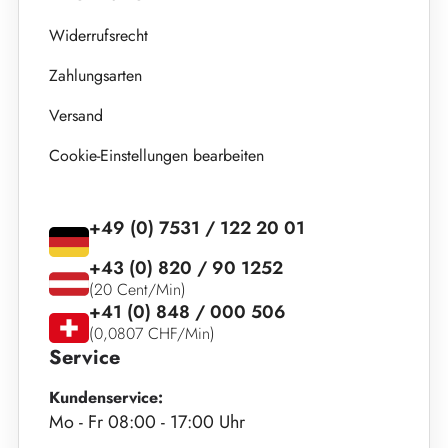
Widerrufsrecht
Zahlungsarten
Versand
Cookie-Einstellungen bearbeiten
+49 (0) 7531 / 122 20 01
+43 (0) 820 / 90 1252
(20 Cent/Min)
+41 (0) 848 / 000 506
(0,0807 CHF/Min)
Service
Kundenservice:
Mo - Fr 08:00 - 17:00 Uhr