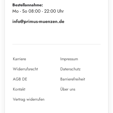
Bestellannahme:
Mo - So 08:00 - 22:00 Uhr
info@primus-muenzen.de
Karriere
Impressum
Widerrufsrecht
Datenschutz
AGB DE
Barrierefreiheit
Kontakt
Über uns
Vertrag widerrufen