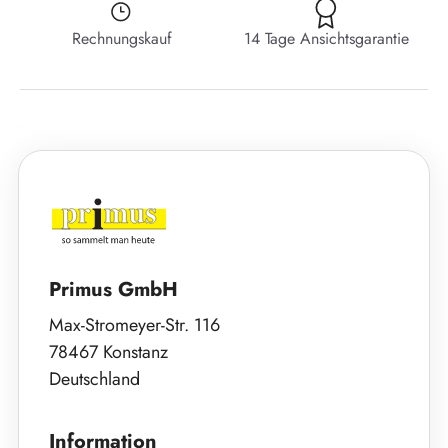
Rechnungskauf
14 Tage Ansichtsgarantie
Primus GmbH
Max-Stromeyer-Str. 116
78467 Konstanz
Deutschland
Information