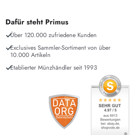
Dafür steht Primus
Über 120.000 zufriedene Kunden
Exclusives Sammler-Sortiment von über
10.000 Artikeln
Etablierter Münzhändler seit 1993