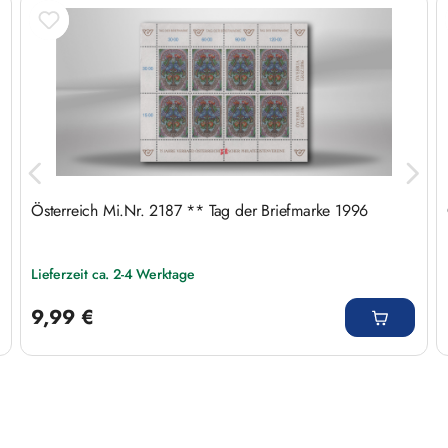
Produktgalerie überspringen
Österreich Mi.Nr. 2187 ** Tag der Briefmarke 1996
Lieferzeit ca. 2-4 Werktage
Regulärer Preis:
9,99 €