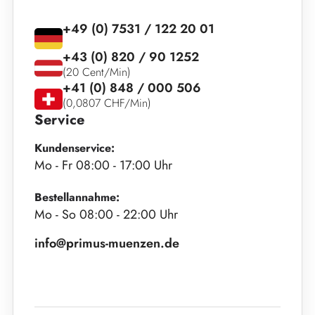
+49 (0) 7531 / 122 20 01
+43 (0) 820 / 90 1252
(20 Cent/Min)
+41 (0) 848 / 000 506
(0,0807 CHF/Min)
Service
Kundenservice:
Mo - Fr 08:00 - 17:00 Uhr
Bestellannahme:
Mo - So 08:00 - 22:00 Uhr
info@primus-muenzen.de