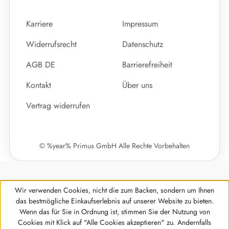
Karriere
Impressum
Widerrufsrecht
Datenschutz
AGB DE
Barrierefreiheit
Kontakt
Über uns
Vertrag widerrufen
© %year% Primus GmbH Alle Rechte Vorbehalten
Wir verwenden Cookies, nicht die zum Backen, sondern um Ihnen
das bestmögliche Einkaufserlebnis auf unserer Website zu bieten.
Wenn das für Sie in Ordnung ist, stimmen Sie der Nutzung von
Cookies mit Klick auf "Alle Cookies akzeptieren" zu. Andernfalls