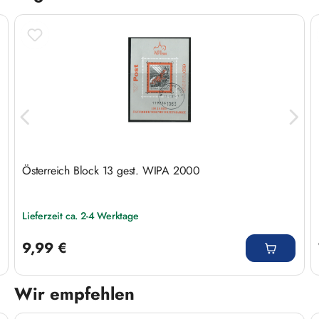
Österreich Block 13 gest. WIPA 2000
Lieferzeit ca. 2-4 Werktage
Regulärer Preis:
9,99 €
Wir empfehlen