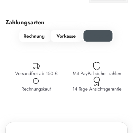
Zahlungsarten
Versandfrei ab 150 €
Mit PayPal sicher zahlen
Rechnungskauf
14 Tage Ansichtsgarantie