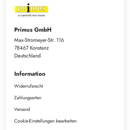
Primus GmbH
Max-Stromeyer-Str. 116
78467 Konstanz
Deutschland
Information
Widerrufsrecht
Zahlungsarten
Versand
Cookie-Einstellungen bearbeiten