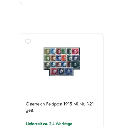
Produktgalerie überspringen
Österreich Feldpost 1915 Mi.Nr. 1-21
gest.
Lieferzeit ca. 2-4 Werktage