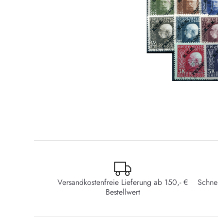
Versandkostenfreie Lieferung ab 150,- €
Schne
Bestellwert