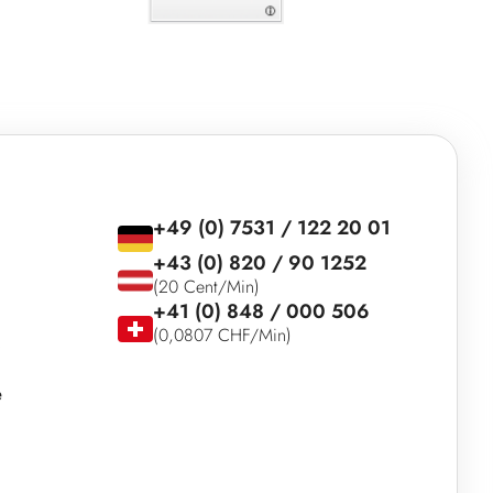
+49 (0) 7531 / 122 20 01
+43 (0) 820 / 90 1252
(20 Cent/Min)
+41 (0) 848 / 000 506
(0,0807 CHF/Min)
e