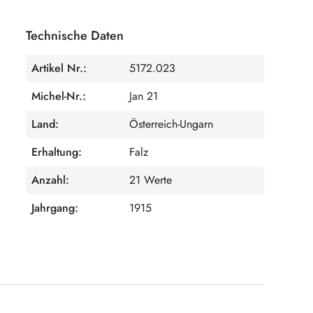
Technische Daten
Artikel Nr.:
5172.023
Michel-Nr.:
Jan 21
Land:
Österreich-Ungarn
Erhaltung:
Falz
Anzahl:
21 Werte
Jahrgang:
1915