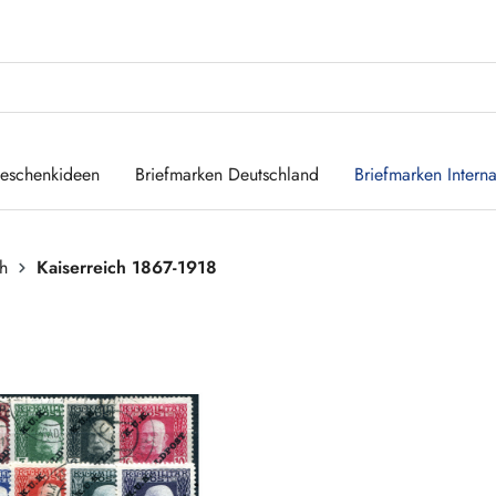
eschenkideen
Briefmarken Deutschland
Briefmarken Interna
ch
Kaiserreich 1867-1918