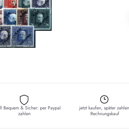
ll Bequem & Sicher: per Paypal
jetzt kaufen, später zahlen
zahlen
Rechnungskauf