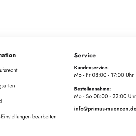
mation
Service
Kundenservice:
ufsrecht
Mo - Fr 08:00 - 17:00 Uhr
gsarten
Bestellannahme:
Mo - So 08:00 - 22:00 Uhr
d
info@primus-muenzen.d
Einstellungen bearbeiten