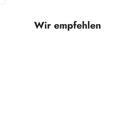
Wir empfehlen