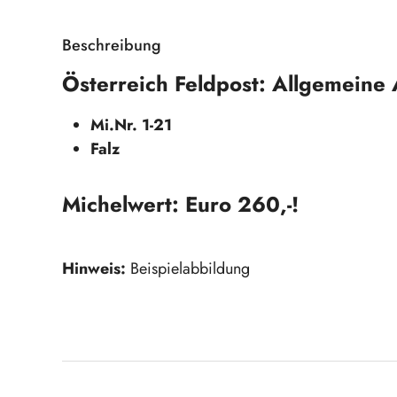
Beschreibung
Österreich Feldpost: Allgemeine
Mi.Nr. 1-21
Falz
Michelwert: Euro 260,-!
Hinweis:
Beispielabbildung