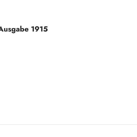
 Ausgabe 1915