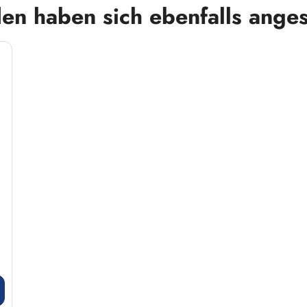
en haben sich ebenfalls ange