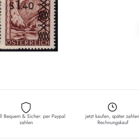
ll Bequem & Sicher: per Paypal
jetzt kaufen, später zahlen
zahlen
Rechnungskauf