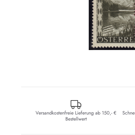
Versandkostenfreie Lieferung ab 150,- €
Schne
Bestellwert