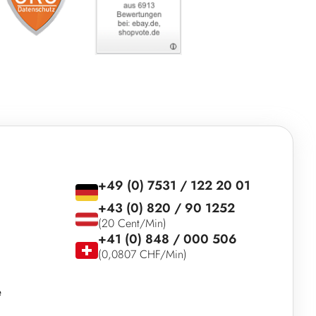
+49 (0) 7531 / 122 20 01
+43 (0) 820 / 90 1252
(20 Cent/Min)
+41 (0) 848 / 000 506
(0,0807 CHF/Min)
e