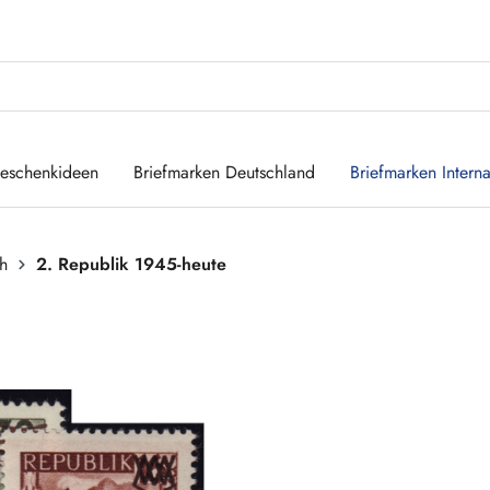
eschenkideen
Briefmarken Deutschland
Briefmarken Interna
ch
2. Republik 1945-heute