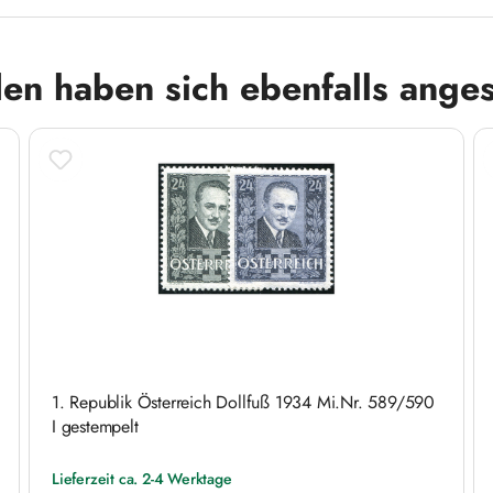
en haben sich ebenfalls ange
1. Republik Österreich Dollfuß 1934 Mi.Nr. 589/590
I gestempelt
Lieferzeit ca. 2-4 Werktage