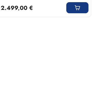
Regulärer Preis:
2.499,00 €