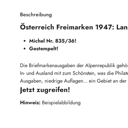
Beschreibung
Österreich Freimarken 1947: Lan
Michel Nr. 835/36!
Gestempelt!
Die Briefmarkenausgaben der Alpenrepublik gehö
In- und Ausland mit zum Schönsten, was die Philatel
Ausgaben, niedrige Auflagen... ein Gebiet an der S
Jetzt zugreifen!
Hinweis:
Beispielabbildung