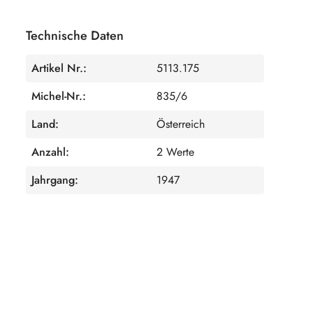
Technische Daten
Artikel Nr.:
5113.175
Michel-Nr.:
835/6
Land:
Österreich
Anzahl:
2 Werte
Jahrgang:
1947