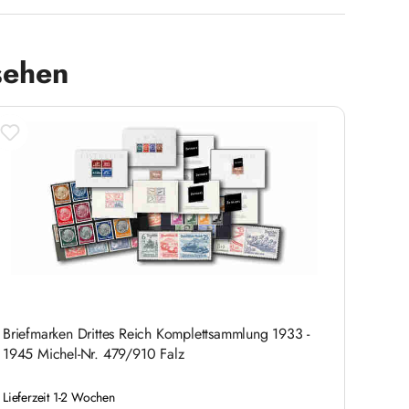
sehen
Briefmarken Drittes Reich Komplettsammlung 1933 -
1945 Michel-Nr. 479/910 Falz
Lieferzeit 1-2 Wochen