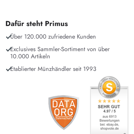
Dafür steht Primus
Über 120.000 zufriedene Kunden
Exclusives Sammler-Sortiment von über
10.000 Artikeln
Etablierter Münzhändler seit 1993