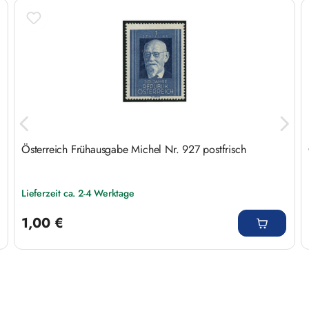
Produktgalerie überspringen
Österreich Frühausgabe Michel Nr. 927 postfrisch
Lieferzeit ca. 2-4 Werktage
Regulärer Preis:
1,00 €