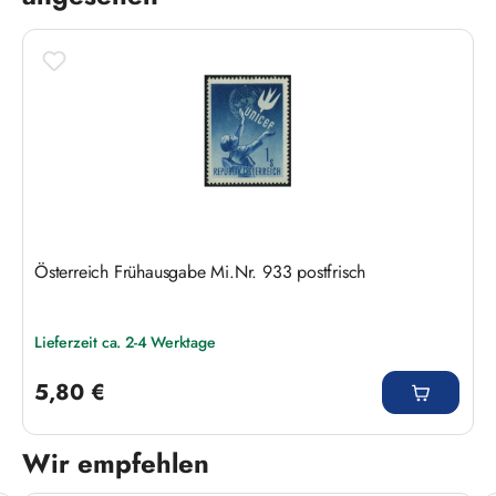
Österreich Frühausgabe Mi.Nr. 933 postfrisch
Lieferzeit ca. 2-4 Werktage
Regulärer Preis:
5,80 €
Wir empfehlen