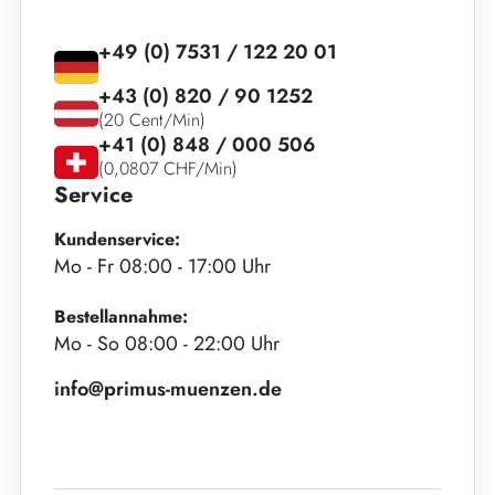
+49 (0) 7531 / 122 20 01
+43 (0) 820 / 90 1252
(20 Cent/Min)
+41 (0) 848 / 000 506
(0,0807 CHF/Min)
Service
Kundenservice:
Mo - Fr 08:00 - 17:00 Uhr
Bestellannahme:
Mo - So 08:00 - 22:00 Uhr
info@primus-muenzen.de