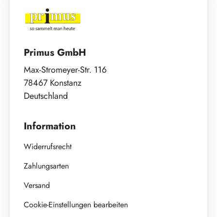
Primus GmbH
Max-Stromeyer-Str. 116
78467 Konstanz
Deutschland
Information
Widerrufsrecht
Zahlungsarten
Versand
Cookie-Einstellungen bearbeiten