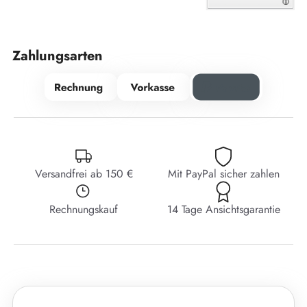
Zahlungsarten
Versandfrei ab 150 €
Mit PayPal sicher zahlen
Rechnungskauf
14 Tage Ansichtsgarantie