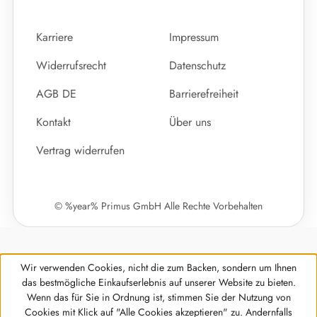
Karriere
Impressum
Widerrufsrecht
Datenschutz
AGB DE
Barrierefreiheit
Kontakt
Über uns
Vertrag widerrufen
© %year% Primus GmbH Alle Rechte Vorbehalten
Wir verwenden Cookies, nicht die zum Backen, sondern um Ihnen
das bestmögliche Einkaufserlebnis auf unserer Website zu bieten.
Wenn das für Sie in Ordnung ist, stimmen Sie der Nutzung von
Cookies mit Klick auf "Alle Cookies akzeptieren" zu. Andernfalls