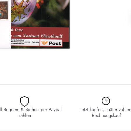
ll Bequem & Sicher: per Paypal
jetzt kaufen, später zahlen
zahlen
Rechnungskauf