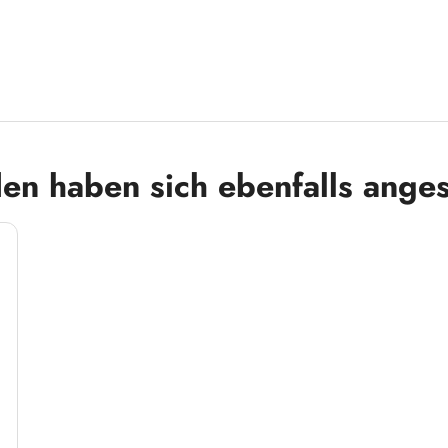
en haben sich ebenfalls ange