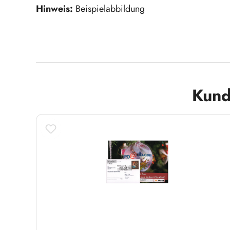
Hinweis:
Beispielabbildung
Produktgalerie überspringen
Kund