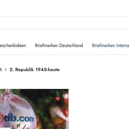
eschenkideen
Briefmarken Deutschland
Briefmarken Interna
ch
2. Republik 1945-heute