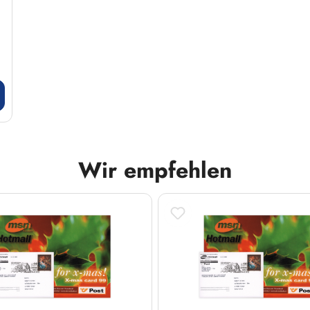
Wir empfehlen