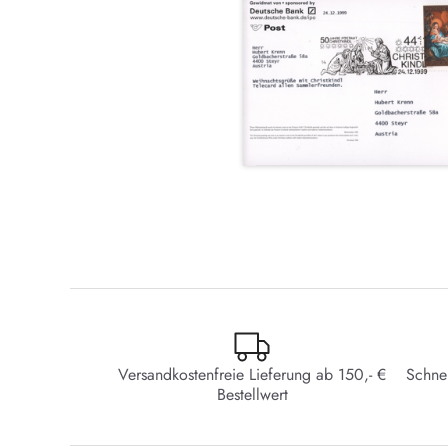
Versandkostenfreie Lieferung ab 150,- €
Schne
Bestellwert