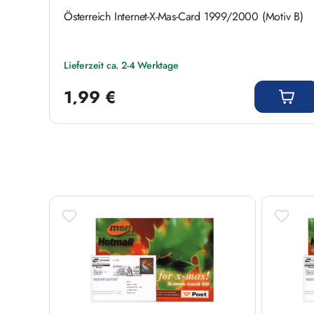
Österreich Internet-X-Mas-Card 1999/2000 (Motiv B)
Lieferzeit ca. 2-4 Werktage
Regulärer Preis:
1,99 €
Produktgalerie überspringen