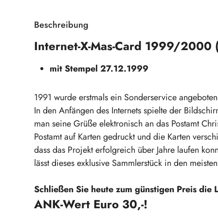
Beschreibung
Internet-X-Mas-Card 1999/2000 (
mit Stempel 27.12.1999
1991 wurde erstmals ein Sonderservice angeboten,
In den Anfängen des Internets spielte der Bildschi
man seine Grüße elektronisch an das Postamt Chri
Postamt auf Karten gedruckt und die Karten verschi
dass das Projekt erfolgreich über Jahre laufen ko
lässt dieses exklusive Sammlerstück in den meist
Schließen Sie heute zum günstigen Preis die 
ANK-Wert Euro 30,-!