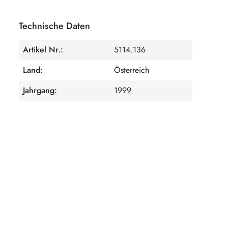
Technische Daten
Artikel Nr.:
5114.136
Land:
Österreich
Jahrgang:
1999