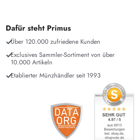
Dafür steht Primus
Über 120.000 zufriedene Kunden
Exclusives Sammler-Sortiment von über
10.000 Artikeln
Etablierter Münzhändler seit 1993