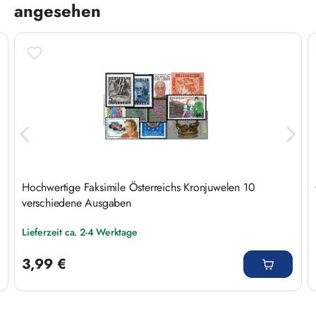
angesehen
Hochwertige Faksimile Österreichs Kronjuwelen 10
verschiedene Ausgaben
Lieferzeit ca. 2-4 Werktage
Regulärer Preis:
3,99 €