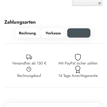
Zahlungsarten
Versandfrei ab 150 €
Mit PayPal sicher zahlen
Rechnungskauf
14 Tage Ansichtsgarantie