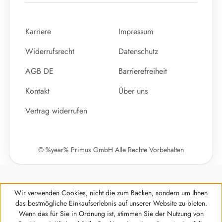
Karriere
Impressum
Widerrufsrecht
Datenschutz
AGB DE
Barrierefreiheit
Kontakt
Über uns
Vertrag widerrufen
© %year% Primus GmbH Alle Rechte Vorbehalten
Wir verwenden Cookies, nicht die zum Backen, sondern um Ihnen
das bestmögliche Einkaufserlebnis auf unserer Website zu bieten.
Wenn das für Sie in Ordnung ist, stimmen Sie der Nutzung von