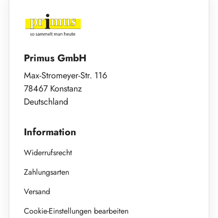
Primus GmbH
Max-Stromeyer-Str. 116
78467 Konstanz
Deutschland
Information
Widerrufsrecht
Zahlungsarten
Versand
Cookie-Einstellungen bearbeiten