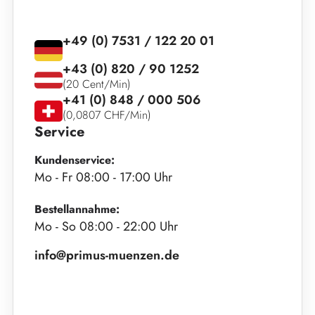
+49 (0) 7531 / 122 20 01
+43 (0) 820 / 90 1252
(20 Cent/Min)
+41 (0) 848 / 000 506
(0,0807 CHF/Min)
Service
Kundenservice:
Mo - Fr 08:00 - 17:00 Uhr
Bestellannahme:
Mo - So 08:00 - 22:00 Uhr
info@primus-muenzen.de