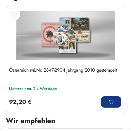
Österreich Mi.Nr. 2847-2904 Jahrgang 2010 gestempelt
Lieferzeit ca. 2-4 Werktage
Regulärer Preis:
92,20 €
Wir empfehlen