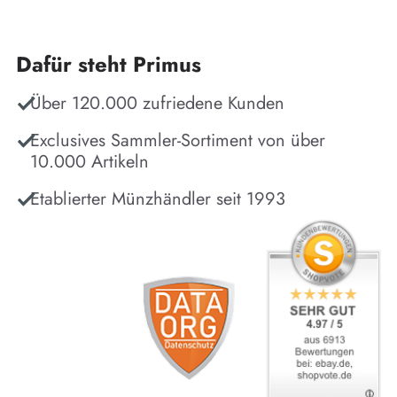
Dafür steht Primus
Über 120.000 zufriedene Kunden
Exclusives Sammler-Sortiment von über
10.000 Artikeln
Etablierter Münzhändler seit 1993