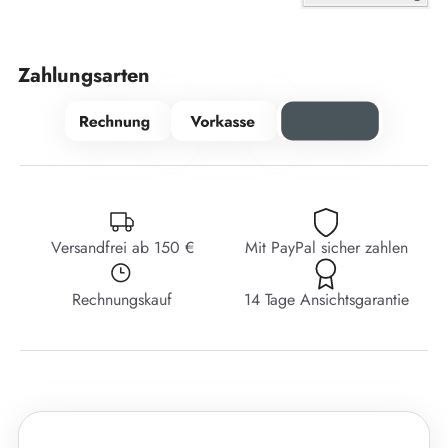
Zahlungsarten
Versandfrei ab 150 €
Mit PayPal sicher zahlen
Rechnungskauf
14 Tage Ansichtsgarantie