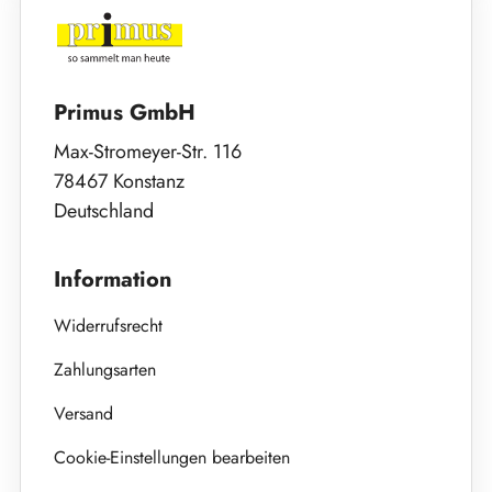
Primus GmbH
Max-Stromeyer-Str. 116
78467 Konstanz
Deutschland
Information
Widerrufsrecht
Zahlungsarten
Versand
Cookie-Einstellungen bearbeiten