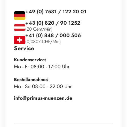
+49 (0) 7531 / 122 20 01
+43 (0) 820 / 90 1252
(20 Cent/Min)
+41 (0) 848 / 000 506
(0,0807 CHF/Min)
Service
Kundenservice:
Mo - Fr 08:00 - 17:00 Uhr
Bestellannahme:
Mo - So 08:00 - 22:00 Uhr
info@primus-muenzen.de