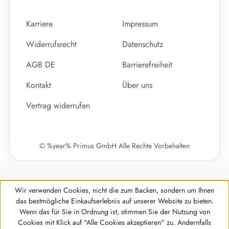
Karriere
Impressum
Widerrufsrecht
Datenschutz
AGB DE
Barrierefreiheit
Kontakt
Über uns
Vertrag widerrufen
© %year% Primus GmbH Alle Rechte Vorbehalten
Wir verwenden Cookies, nicht die zum Backen, sondern um Ihnen
das bestmögliche Einkaufserlebnis auf unserer Website zu bieten.
Wenn das für Sie in Ordnung ist, stimmen Sie der Nutzung von
Cookies mit Klick auf "Alle Cookies akzeptieren" zu. Andernfalls