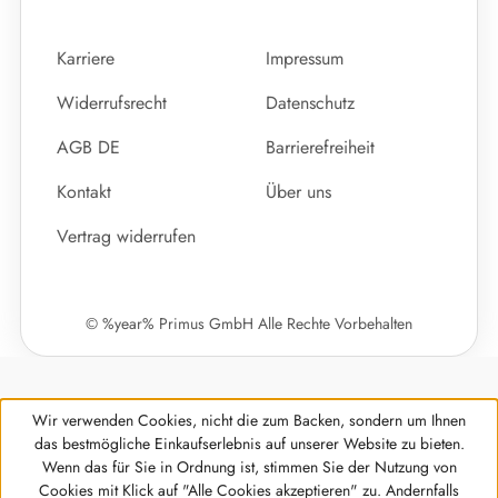
Karriere
Impressum
Widerrufsrecht
Datenschutz
AGB DE
Barrierefreiheit
Kontakt
Über uns
Vertrag widerrufen
© %year% Primus GmbH Alle Rechte Vorbehalten
Wir verwenden Cookies, nicht die zum Backen, sondern um Ihnen
das bestmögliche Einkaufserlebnis auf unserer Website zu bieten.
Wenn das für Sie in Ordnung ist, stimmen Sie der Nutzung von
Cookies mit Klick auf "Alle Cookies akzeptieren" zu. Andernfalls