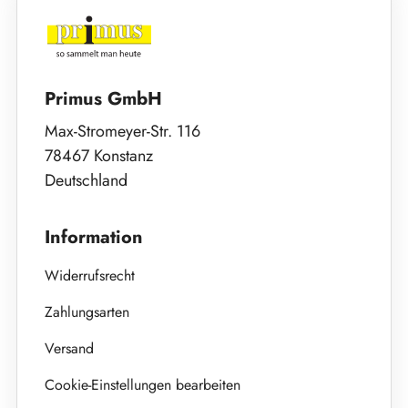
Primus GmbH
Max-Stromeyer-Str. 116
78467 Konstanz
Deutschland
Information
Widerrufsrecht
Zahlungsarten
Versand
Cookie-Einstellungen bearbeiten