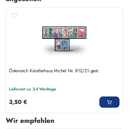
Österreich Künstlerhaus Michel Nr. 812/21 gest.
Lieferzeit ca. 2-4 Werktage
Regulärer Preis:
3,50 €
Wir empfehlen