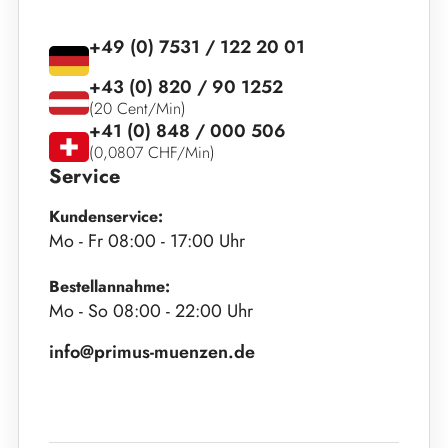
+49 (0) 7531 / 122 20 01
+43 (0) 820 / 90 1252
(20 Cent/Min)
+41 (0) 848 / 000 506
(0,0807 CHF/Min)
Service
Kundenservice:
Mo - Fr 08:00 - 17:00 Uhr
Bestellannahme:
Mo - So 08:00 - 22:00 Uhr
info@primus-muenzen.de