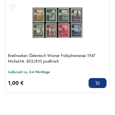
Produktgalerie überspringen
Briefmarken Österreich Wiener Frühjahrsmesse 1947
Michel-Nr. 803/810 postfrisch
Lieferzeit ca. 2-4 Werktage
Regulärer Preis:
1,00 €