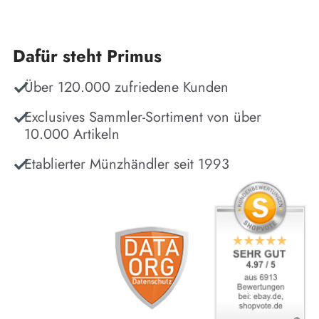
Dafür steht Primus
Über 120.000 zufriedene Kunden
Exclusives Sammler-Sortiment von über
10.000 Artikeln
Etablierter Münzhändler seit 1993